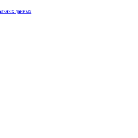
альных данных