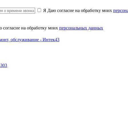
Я Даю согласие на обработку моих
персон
ю согласие на обработку моих
персональных данных
-303