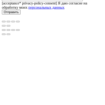
[acceptance* privacy-policy-consent] Я даю согласие на
обработку моих
персональных данных