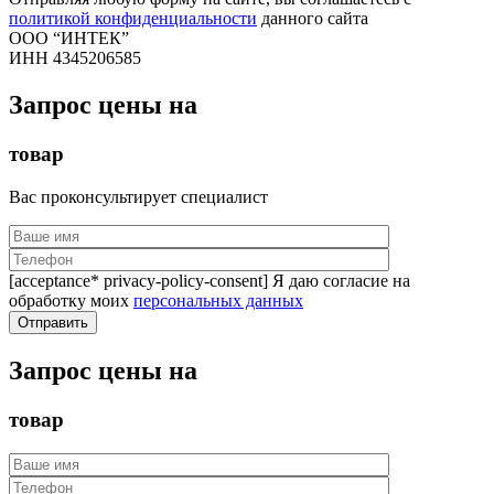
политикой конфиденциальности
данного сайта
ООО “ИНТЕК”
ИНН 4345206585
Запрос цены на
товар
Вас проконсультирует специалист
[acceptance* privacy-policy-consent] Я даю согласие на
обработку моих
персональных данных
Запрос цены на
товар