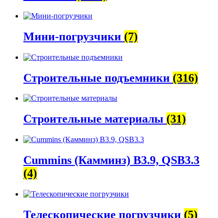
Мини-погрузчики
(7)
Строительные подъемники
(316)
Строительные материалы
(31)
Cummins (Камминз) B3.9, QSB3.3
(4)
Телескопические погрузчики
(5)