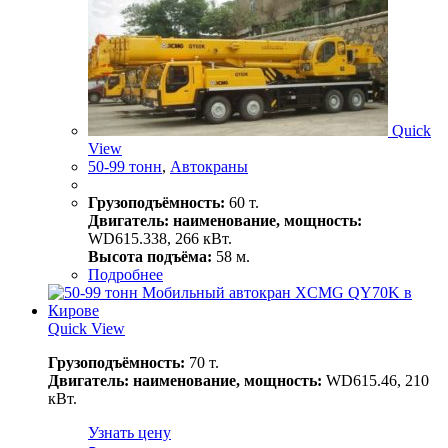
Quick
View
50-99 тонн
,
Автокраны
Грузоподъёмность:
60 т.
Двигатель: наименование, мощность:
WD615.338, 266 кВт.
Высота подъёма:
58 м.
Подробнее
Quick View
Грузоподъёмность:
70 т.
Двигатель: наименование, мощность:
WD615.46, 210
кВт.
Узнать цену