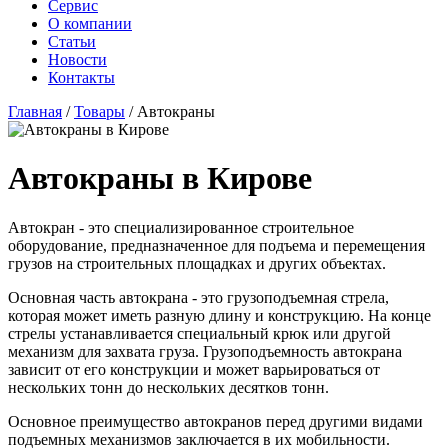
Сервис
О компании
Статьи
Новости
Контакты
Главная
/
Товары
/
Автокраны
Автокраны в Кирове
Автокран - это специализированное строительное
оборудование, предназначенное для подъема и перемещения
грузов на строительных площадках и других объектах.
Основная часть автокрана - это грузоподъемная стрела,
которая может иметь разную длину и конструкцию. На конце
стрелы устанавливается специальный крюк или другой
механизм для захвата груза. Грузоподъемность автокрана
зависит от его конструкции и может варьироваться от
нескольких тонн до нескольких десятков тонн.
Основное преимущество автокранов перед другими видами
подъемных механизмов заключается в их мобильности.