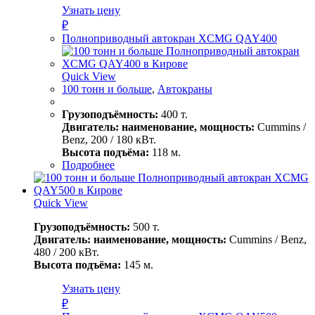
Узнать цену
₽
Полноприводный автокран XCMG QAY400
Quick View
100 тонн и больше
,
Автокраны
Грузоподъёмность:
400 т.
Двигатель: наименование, мощность:
Cummins /
Benz, 200 / 180 кВт.
Высота подъёма:
118 м.
Подробнее
Quick View
Грузоподъёмность:
500 т.
Двигатель: наименование, мощность:
Cummins / Benz,
480 / 200 кВт.
Высота подъёма:
145 м.
Узнать цену
₽