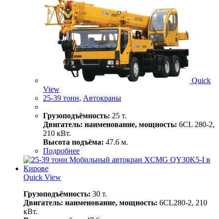
Quick
View
25-39 тонн
,
Автокраны
Грузоподъёмность:
25 т.
Двигатель: наименование, мощность:
6CL 280-2,
210 кВт.
Высота подъёма:
47.6 м.
Подробнее
Quick View
Грузоподъёмность:
30 т.
Двигатель: наименование, мощность:
6CL280-2, 210
кВт.