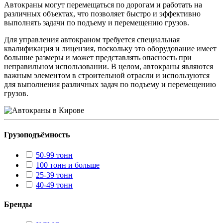
Автокраны могут перемещаться по дорогам и работать на
различных объектах, что позволяет быстро и эффективно
выполнять задачи по подъему и перемещению грузов.
Для управления автокраном требуется специальная
квалификация и лицензия, поскольку это оборудование имеет
большие размеры и может представлять опасность при
неправильном использовании. В целом, автокраны являются
важным элементом в строительной отрасли и используются
для выполнения различных задач по подъему и перемещению
грузов.
Грузоподъёмность
50-99 тонн
100 тонн и больше
25-39 тонн
40-49 тонн
Бренды