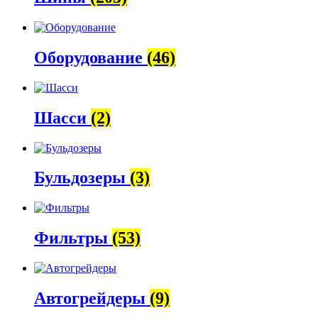
Оборудование
(46)
Шасси
(2)
Бульдозеры
(3)
Фильтры
(53)
Автогрейдеры
(9)