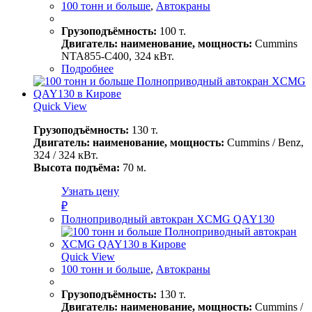
100 тонн и больше
,
Автокраны
Грузоподъёмность:
100 т.
Двигатель: наименование, мощность:
Cummins
NTA855-C400, 324 кВт.
Подробнее
Quick View
Грузоподъёмность:
130 т.
Двигатель: наименование, мощность:
Cummins / Benz,
324 / 324 кВт.
Высота подъёма:
70 м.
Узнать цену
₽
Полноприводный автокран XCMG QAY130
Quick View
100 тонн и больше
,
Автокраны
Грузоподъёмность:
130 т.
Двигатель: наименование, мощность:
Cummins /