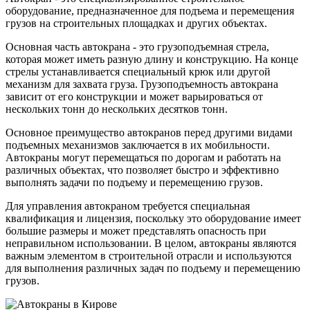
оборудование, предназначенное для подъема и перемещения
грузов на строительных площадках и других объектах.
Основная часть автокрана - это грузоподъемная стрела,
которая может иметь разную длину и конструкцию. На конце
стрелы устанавливается специальный крюк или другой
механизм для захвата груза. Грузоподъемность автокрана
зависит от его конструкции и может варьироваться от
нескольких тонн до нескольких десятков тонн.
Основное преимущество автокранов перед другими видами
подъемных механизмов заключается в их мобильности.
Автокраны могут перемещаться по дорогам и работать на
различных объектах, что позволяет быстро и эффективно
выполнять задачи по подъему и перемещению грузов.
Для управления автокраном требуется специальная
квалификация и лицензия, поскольку это оборудование имеет
большие размеры и может представлять опасность при
неправильном использовании. В целом, автокраны являются
важным элементом в строительной отрасли и используются
для выполнения различных задач по подъему и перемещению
грузов.