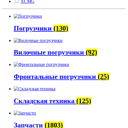
XCMG
Погрузчики
(130)
Вилочные погрузчики
(92)
Фронтальные погрузчики
(25)
Складская техника
(125)
Запчасти
(1803)