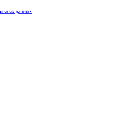
альных данных