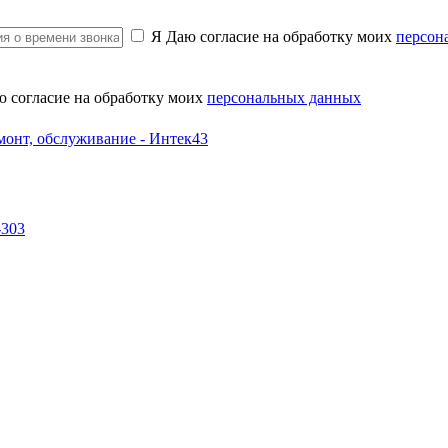
Я Даю согласие на обработку моих
персон
ю согласие на обработку моих
персональных данных
-303