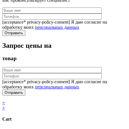
Вас проконсультирует специалист
[acceptance* privacy-policy-consent] Я даю согласие на
обработку моих
персональных данных
Запрос цены на
товар
[acceptance* privacy-policy-consent] Я даю согласие на
обработку моих
персональных данных
×
×
Cart