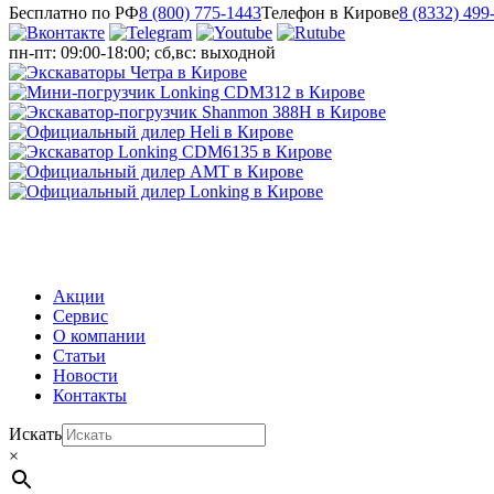
Бесплатно по РФ
8 (800) 775-1443
Телефон в Кирове
8 (8332) 499
пн-пт: 09:00-18:00; сб,вс: выходной
МЕНЮ
Акции
Сервис
О компании
Статьи
Новости
Контакты
Искать
×