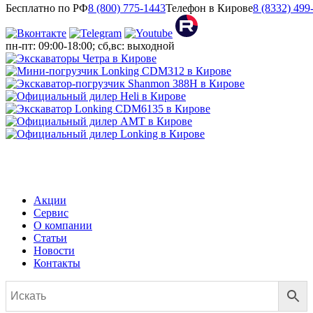
Бесплатно по РФ
8 (800) 775-1443
Телефон в Кирове
8 (8332) 499
пн-пт: 09:00-18:00; сб,вс: выходной
МЕНЮ
Акции
Сервис
О компании
Статьи
Новости
Контакты