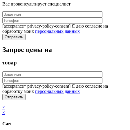
Вас проконсультирует специалист
[acceptance* privacy-policy-consent] Я даю согласие на
обработку моих
персональных данных
Запрос цены на
товар
[acceptance* privacy-policy-consent] Я даю согласие на
обработку моих
персональных данных
×
×
Cart