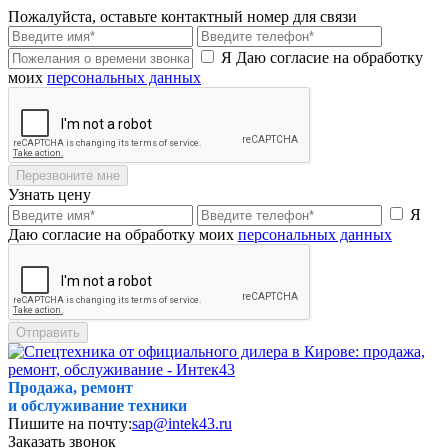
Пожалуйста, оставьте контактный номер для связи
Я Даю согласие на обработку
моих
персональных данных
Перезвоните мне
Узнать цену
Я
Даю согласие на обработку моих
персональных данных
Отправить
Продажа, ремонт
и обслуживание техники
Пишите на почту:
sap@intek43.ru
Заказать звонок