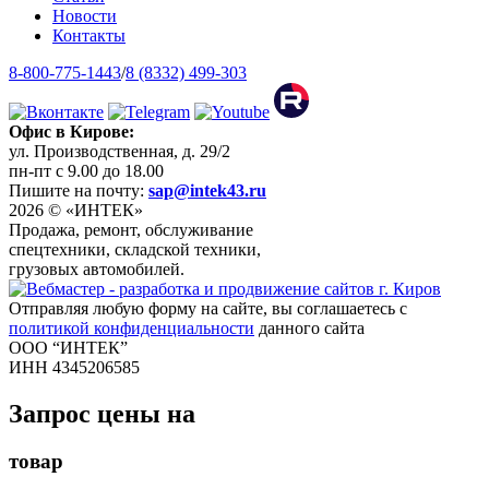
Новости
Контакты
8-800-775-1443
/
8 (8332) 499-303
Офис в Кирове:
ул. Производственная, д. 29/2
пн-пт с 9.00 до 18.00
Пишите на почту:
sap@intek43.ru
2026 © «ИНТЕК»
Продажа, ремонт, обслуживание
спецтехники, складской техники,
грузовых автомобилей.
Отправляя любую форму на сайте, вы соглашаетесь с
политикой конфиденциальности
данного сайта
ООО “ИНТЕК”
ИНН 4345206585
Запрос цены на
товар