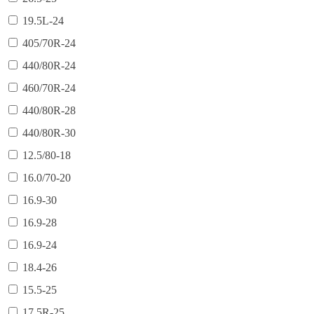
19.5L-24
405/70R-24
440/80R-24
460/70R-24
440/80R-28
440/80R-30
12.5/80-18
16.0/70-20
16.9-30
16.9-28
16.9-24
18.4-26
15.5-25
17.5R-25