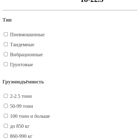
Тип
Пневмошинные
Тандемные
Вибрационные
Грунтовые
Грузоподъёмность
2-2.5 тонн
50-99 тонн
100 тонн и больше
до 850 кг
860-990 кг