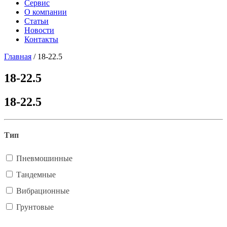
Сервис
О компании
Статьи
Новости
Контакты
Главная
/
18-22.5
18-22.5
18-22.5
Тип
Пневмошинные
Тандемные
Вибрационные
Грунтовые