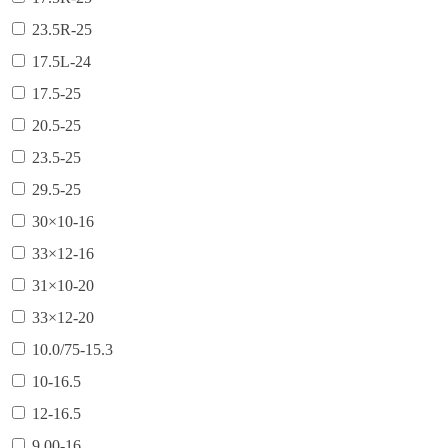
23.5R-25
17.5L-24
17.5-25
20.5-25
23.5-25
29.5-25
30×10-16
33×12-16
31×10-20
33×12-20
10.0/75-15.3
10-16.5
12-16.5
9.00-16