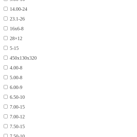
14.00-24
23.1-26
16х6-8
28×12
5-15
450х130х320
4.00-8
5.00-8
6.00-9
6.50-10
7.00-15
7.00-12
7.50-15
7.50-10