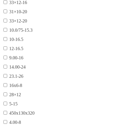
33×12-16
31×10-20
33×12-20
10.0/75-15.3
10-16.5
12-16.5
9.00-16
14.00-24
23.1-26
16х6-8
28×12
5-15
450х130х320
4.00-8