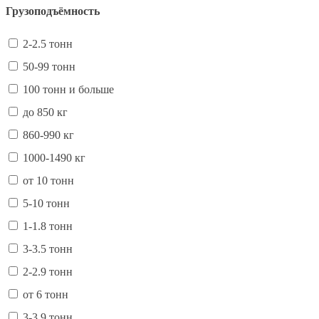
Грузоподъёмность
2-2.5 тонн
50-99 тонн
100 тонн и больше
до 850 кг
860-990 кг
1000-1490 кг
от 10 тонн
5-10 тонн
1-1.8 тонн
3-3.5 тонн
2-2.9 тонн
от 6 тонн
3-3.9 тонн