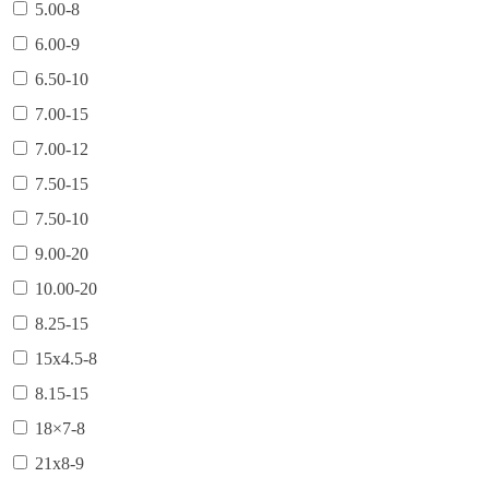
5.00-8
6.00-9
6.50-10
7.00-15
7.00-12
7.50-15
7.50-10
9.00-20
10.00-20
8.25-15
15х4.5-8
8.15-15
18×7-8
21х8-9