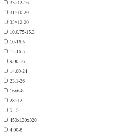
33×12-16
31×10-20
33×12-20
10.0/75-15.3
10-16.5
12-16.5
9.00-16
14.00-24
23.1-26
16х6-8
28×12
5-15
450х130х320
4.00-8