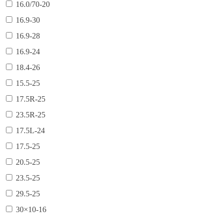
16.0/70-20
16.9-30
16.9-28
16.9-24
18.4-26
15.5-25
17.5R-25
23.5R-25
17.5L-24
17.5-25
20.5-25
23.5-25
29.5-25
30×10-16