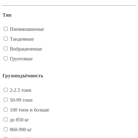
Тип
Пневмошинные
Тандемные
Вибрационные
Грунтовые
Грузоподъёмность
2-2.5 тонн
50-99 тонн
100 тонн и больше
до 850 кг
860-990 кг