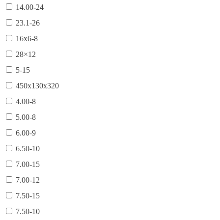
14.00-24
23.1-26
16х6-8
28×12
5-15
450х130х320
4.00-8
5.00-8
6.00-9
6.50-10
7.00-15
7.00-12
7.50-15
7.50-10