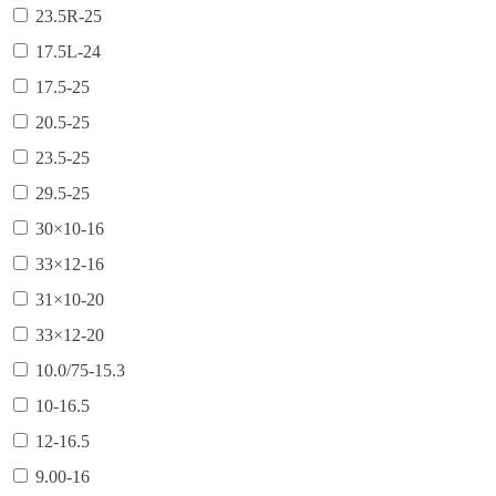
23.5R-25
17.5L-24
17.5-25
20.5-25
23.5-25
29.5-25
30×10-16
33×12-16
31×10-20
33×12-20
10.0/75-15.3
10-16.5
12-16.5
9.00-16