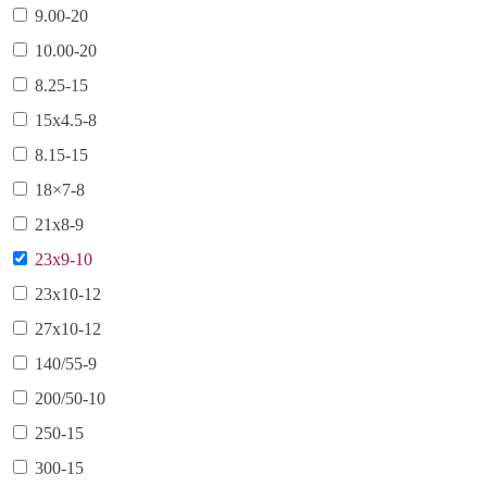
9.00-20
10.00-20
8.25-15
15х4.5-8
8.15-15
18×7-8
21х8-9
23х9-10
23х10-12
27х10-12
140/55-9
200/50-10
250-15
300-15