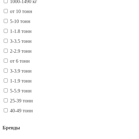
1000-1490 кг
от 10 тонн
5-10 тонн
1-1.8 тонн
3-3.5 тонн
2-2.9 тонн
от 6 тонн
3-3.9 тонн
1-1.9 тонн
5-5.9 тонн
25-39 тонн
40-49 тонн
Бренды