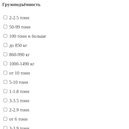
Грузоподъёмность
2-2.5 тонн
50-99 тонн
100 тонн и больше
до 850 кг
860-990 кг
1000-1490 кг
от 10 тонн
5-10 тонн
1-1.8 тонн
3-3.5 тонн
2-2.9 тонн
от 6 тонн
3-3.9 тонн