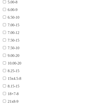
5.00-8
6.00-9
6.50-10
7.00-15
7.00-12
7.50-15
7.50-10
9.00-20
10.00-20
8.25-15
15х4.5-8
8.15-15
18×7-8
21х8-9