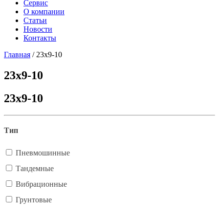
Сервис
О компании
Статьи
Новости
Контакты
Главная
/
23х9-10
23х9-10
23х9-10
Тип
Пневмошинные
Тандемные
Вибрационные
Грунтовые