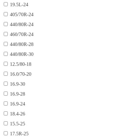
19.5L-24
405/70R-24
440/80R-24
460/70R-24
440/80R-28
440/80R-30
12.5/80-18
16.0/70-20
16.9-30
16.9-28
16.9-24
18.4-26
15.5-25
17.5R-25