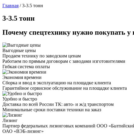
Главная
/
3-3.5 тонн
3-3.5 тонн
Почему спецтехнику нужно покупать у 
Выгодные цены
Продаем технику по заводским ценам
Работаем по прямым договорам с заводами изготовителями
Гибкая система оплаты
Экономия времени
Сборка и ввод в эксплуатацию на площадке клиента
Гарантийное сервисное обслуживание на площадке клиента
Удобно и быстро
Доставка по всей России ТК: авто- и ж/д транспортом
Минимальные сроки поставки техники на заказ
Лизинг
Партнер федеральных лизинговых компаний ООО «Балтийски
ОАО «ВЭБ-лизинг»