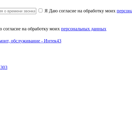
Я Даю согласие на обработку моих
персон
ю согласие на обработку моих
персональных данных
-303