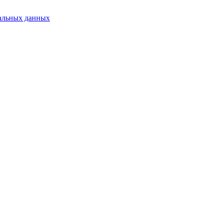
альных данных