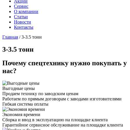
Акции
Сервис
О компании
Статьи
Новости
Контакты
Главная
/
3-3.5 тонн
3-3.5 тонн
Почему спецтехнику нужно покупать у
нас?
Выгодные цены
Продаем технику по заводским ценам
Работаем по прямым договорам с заводами изготовителями
Гибкая система оплаты
Экономия времени
Сборка и ввод в эксплуатацию на площадке клиента
Гарантийное сервисное обслуживание на площадке клиента