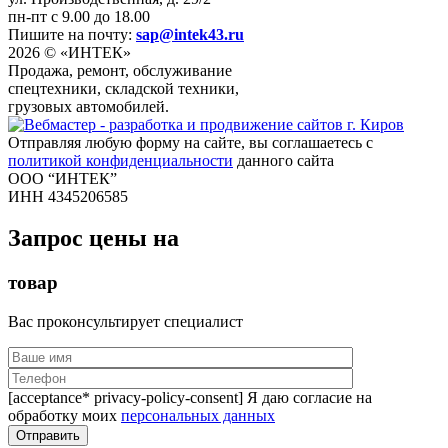
пн-пт с 9.00 до 18.00
Пишите на почту:
sap@intek43.ru
2026 © «ИНТЕК»
Продажа, ремонт, обслуживание
спецтехники, складской техники,
грузовых автомобилей.
Отправляя любую форму на сайте, вы соглашаетесь с
политикой конфиденциальности
данного сайта
ООО “ИНТЕК”
ИНН 4345206585
Запрос цены на
товар
Вас проконсультирует специалист
[acceptance* privacy-policy-consent] Я даю согласие на
обработку моих
персональных данных