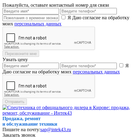
Пожалуйста, оставьте контактный номер для связи
Я Даю согласие на обработку
моих
персональных данных
Перезвоните мне
Узнать цену
Я
Даю согласие на обработку моих
персональных данных
Отправить
Продажа, ремонт
и обслуживание техники
Пишите на почту:
sap@intek43.ru
Заказать звонок