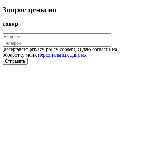
Запрос цены на
товар
[acceptance* privacy-policy-consent] Я даю согласие на
обработку моих
персональных данных