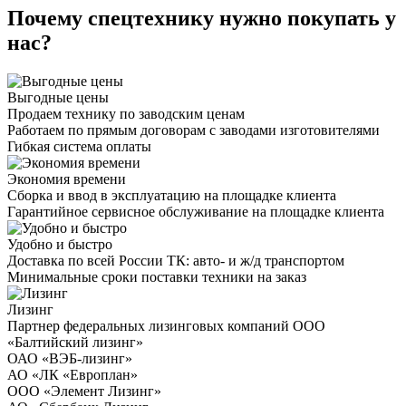
Почему спецтехнику нужно покупать у
нас?
Выгодные цены
Продаем технику по заводским ценам
Работаем по прямым договорам с заводами изготовителями
Гибкая система оплаты
Экономия времени
Сборка и ввод в эксплуатацию на площадке клиента
Гарантийное сервисное обслуживание на площадке клиента
Удобно и быстро
Доставка по всей России ТК: авто- и ж/д транспортом
Минимальные сроки поставки техники на заказ
Лизинг
Партнер федеральных лизинговых компаний ООО
«Балтийский лизинг»
ОАО «ВЭБ-лизинг»
АО «ЛК «Европлан»
ООО «Элемент Лизинг»