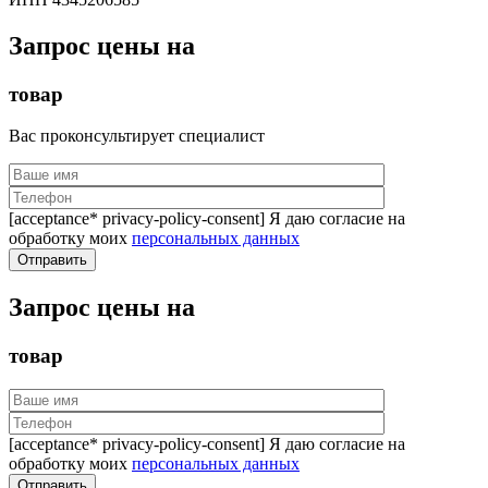
Запрос цены на
товар
Вас проконсультирует специалист
[acceptance* privacy-policy-consent] Я даю согласие на
обработку моих
персональных данных
Запрос цены на
товар
[acceptance* privacy-policy-consent] Я даю согласие на
обработку моих
персональных данных