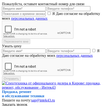
Пожалуйста, оставьте контактный номер для связи
Я Даю согласие на обработку
моих
персональных данных
Перезвоните мне
Узнать цену
Я
Даю согласие на обработку моих
персональных данных
Отправить
Продажа, ремонт
и обслуживание техники
Пишите на почту:
sap@intek43.ru
Заказать звонок