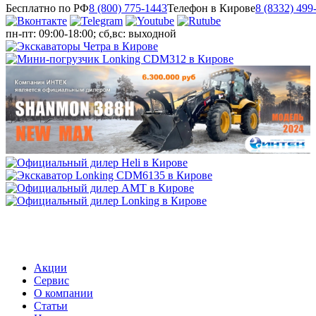
Бесплатно по РФ
8 (800) 775-1443
Телефон в Кирове
8 (8332) 499
пн-пт: 09:00-18:00; сб,вс: выходной
МЕНЮ
Акции
Сервис
О компании
Статьи