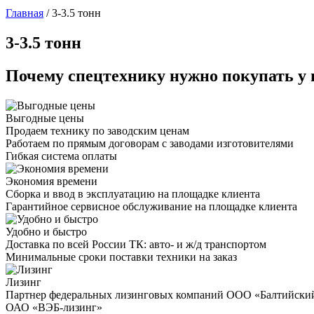
Главная
/
3-3.5 тонн
3-3.5 тонн
Почему спецтехнику нужно покупать у 
Выгодные цены
Продаем технику по заводским ценам
Работаем по прямым договорам с заводами изготовителями
Гибкая система оплаты
Экономия времени
Сборка и ввод в эксплуатацию на площадке клиента
Гарантийное сервисное обслуживание на площадке клиента
Удобно и быстро
Доставка по всей России ТК: авто- и ж/д транспортом
Минимальные сроки поставки техники на заказ
Лизинг
Партнер федеральных лизинговых компаний ООО «Балтийски
ОАО «ВЭБ-лизинг»