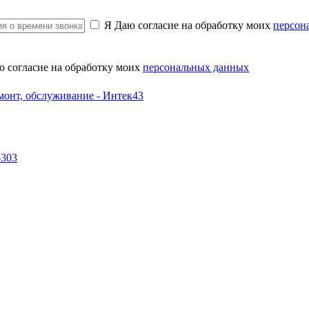
Я Даю согласие на обработку моих
персон
ю согласие на обработку моих
персональных данных
-303