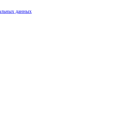
альных данных