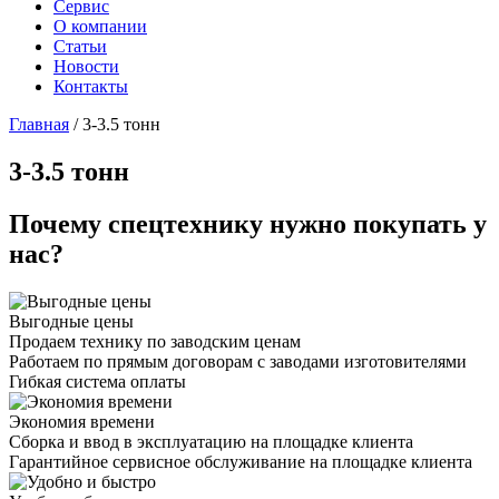
Сервис
О компании
Статьи
Новости
Контакты
Главная
/
3-3.5 тонн
3-3.5 тонн
Почему спецтехнику нужно покупать у
нас?
Выгодные цены
Продаем технику по заводским ценам
Работаем по прямым договорам с заводами изготовителями
Гибкая система оплаты
Экономия времени
Сборка и ввод в эксплуатацию на площадке клиента
Гарантийное сервисное обслуживание на площадке клиента