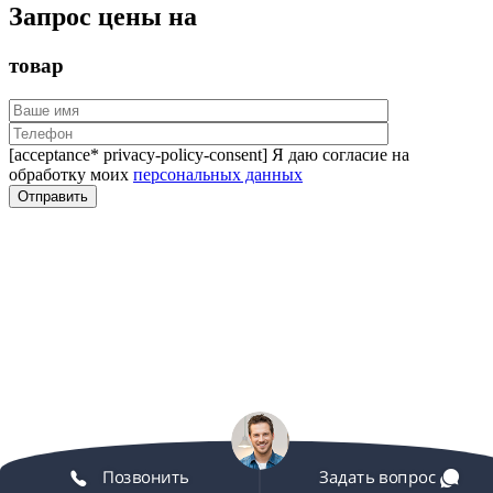
Запрос цены на
товар
[acceptance* privacy-policy-consent] Я даю согласие на
обработку моих
персональных данных
Позвонить
Задать вопрос