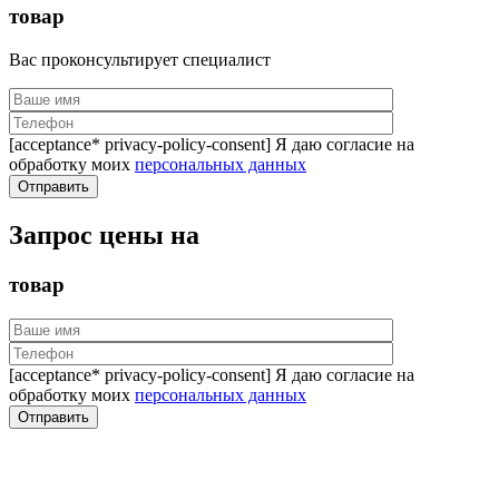
товар
Вас проконсультирует специалист
[acceptance* privacy-policy-consent] Я даю согласие на
обработку моих
персональных данных
Запрос цены на
товар
[acceptance* privacy-policy-consent] Я даю согласие на
обработку моих
персональных данных