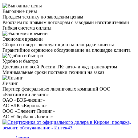
Выгодные цены
Продаем технику по заводским ценам
Работаем по прямым договорам с заводами изготовителями
Гибкая система оплаты
Экономия времени
Сборка и ввод в эксплуатацию на площадке клиента
Гарантийное сервисное обслуживание на площадке клиента
Удобно и быстро
Доставка по всей России ТК: авто- и ж/д транспортом
Минимальные сроки поставки техники на заказ
Лизинг
Партнер федеральных лизинговых компаний ООО
«Балтийский лизинг»
ОАО «ВЭБ-лизинг»
АО «ЛК «Европлан»
ООО «Элемент Лизинг»
АО «Сбербанк Лизинг»