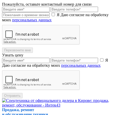
Пожалуйста, оставьте контактный номер для связи
Я Даю согласие на обработку
моих
персональных данных
Перезвоните мне
Узнать цену
Я
Даю согласие на обработку моих
персональных данных
Отправить
Продажа, ремонт
и обслуживание техники