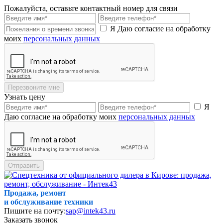
Пожалуйста, оставьте контактный номер для связи
Я Даю согласие на обработку
моих
персональных данных
Перезвоните мне
Узнать цену
Я
Даю согласие на обработку моих
персональных данных
Отправить
Продажа, ремонт
и обслуживание техники
Пишите на почту:
sap@intek43.ru
Заказать звонок