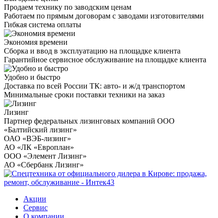
Продаем технику по заводским ценам
Работаем по прямым договорам с заводами изготовителями
Гибкая система оплаты
Экономия времени
Сборка и ввод в эксплуатацию на площадке клиента
Гарантийное сервисное обслуживание на площадке клиента
Удобно и быстро
Доставка по всей России ТК: авто- и ж/д транспортом
Минимальные сроки поставки техники на заказ
Лизинг
Партнер федеральных лизинговых компаний ООО
«Балтийский лизинг»
ОАО «ВЭБ-лизинг»
АО «ЛК «Европлан»
ООО «Элемент Лизинг»
АО «Сбербанк Лизинг»
Акции
Сервис
О компании