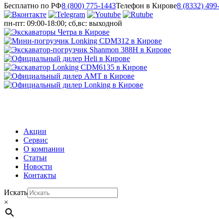
Бесплатно по РФ
8 (800) 775-1443
Телефон в Кирове
8 (8332) 499
пн-пт: 09:00-18:00; сб,вс: выходной
МЕНЮ
Акции
Сервис
О компании
Статьи
Новости
Контакты
Искать
×