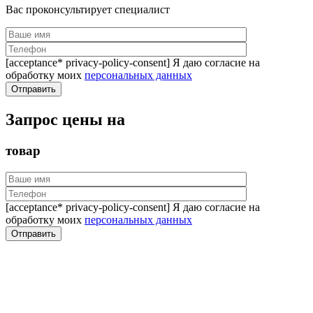
Вас проконсультирует специалист
[acceptance* privacy-policy-consent] Я даю согласие на
обработку моих
персональных данных
Запрос цены на
товар
[acceptance* privacy-policy-consent] Я даю согласие на
обработку моих
персональных данных