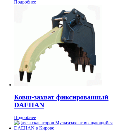
Подробнее
Ковш-захват фиксированный
DAEHAN
Подробнее