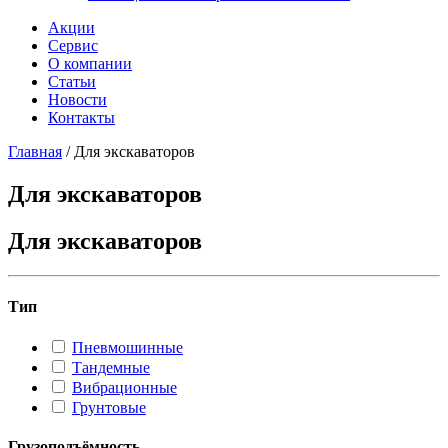
Акции
Сервис
О компании
Статьи
Новости
Контакты
Главная
/
Для экскаваторов
Для экскаваторов
Для экскаваторов
Тип
Пневмошинные
Тандемные
Вибрационные
Грунтовые
Грузоподъёмность