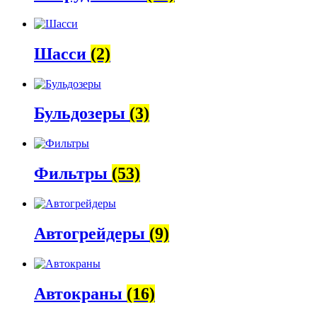
Шасси
(2)
Бульдозеры
(3)
Фильтры
(53)
Автогрейдеры
(9)
Автокраны
(16)