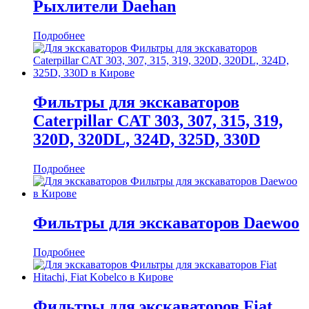
Рыхлители Daehan
Подробнее
Фильтры для экскаваторов
Caterpillar CAT 303, 307, 315, 319,
320D, 320DL, 324D, 325D, 330D
Подробнее
Фильтры для экскаваторов Daewoo
Подробнее
Фильтры для экскаваторов Fiat