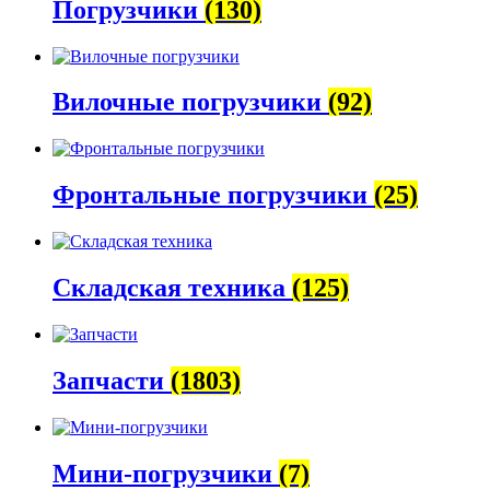
Погрузчики
(130)
Вилочные погрузчики
(92)
Фронтальные погрузчики
(25)
Складская техника
(125)
Запчасти
(1803)
Мини-погрузчики
(7)