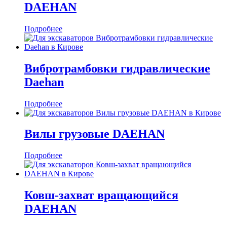
DAEHAN
Подробнее
Вибротрамбовки гидравлические
Daehan
Подробнее
Вилы грузовые DAEHAN
Подробнее
Ковш-захват вращающийся
DAEHAN