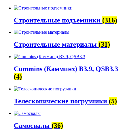
Строительные подъемники
(316)
Строительные материалы
(31)
Cummins (Камминз) B3.9, QSB3.3
(4)
Телескопические погрузчики
(5)
Самосвалы
(36)