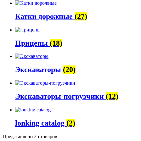
Катки дорожные
(27)
Прицепы
(18)
Экскаваторы
(20)
Экскаваторы-погрузчики
(12)
lonking catalog
(2)
Представлено 25 товаров