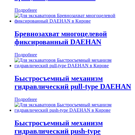
Подробнее
Бревнозахват многоцелевой
фиксированный DAEHAN
Подробнее
Быстросъемный механизм
гидравлический pull-type DAEHAN
Подробнее
Быстросъемный механизм
гидравлический push-type