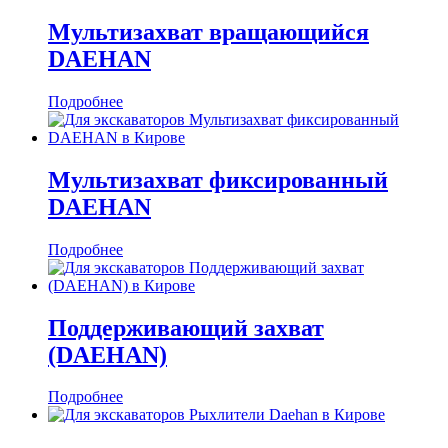
Мультизахват вращающийся
DAEHAN
Подробнее
Мультизахват фиксированный
DAEHAN
Подробнее
Поддерживающий захват
(DAEHAN)
Подробнее