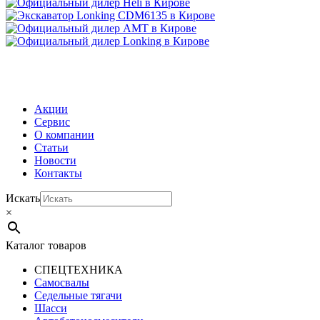
МЕНЮ
Акции
Сервис
О компании
Статьи
Новости
Контакты
Искать
×
Каталог товаров
СПЕЦТЕХНИКА
Самосвалы
Седельные тягачи
Шасси