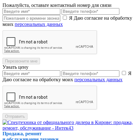
Пожалуйста, оставьте контактный номер для связи
Я Даю согласие на обработку
моих
персональных данных
Перезвоните мне
Узнать цену
Я
Даю согласие на обработку моих
персональных данных
Отправить
Продажа, ремонт
и обслуживание техники