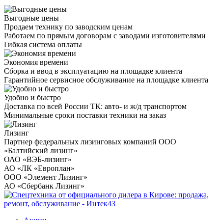
Выгодные цены
Продаем технику по заводским ценам
Работаем по прямым договорам с заводами изготовителями
Гибкая система оплаты
Экономия времени
Сборка и ввод в эксплуатацию на площадке клиента
Гарантийное сервисное обслуживание на площадке клиента
Удобно и быстро
Доставка по всей России ТК: авто- и ж/д транспортом
Минимальные сроки поставки техники на заказ
Лизинг
Партнер федеральных лизинговых компаний ООО
«Балтийский лизинг»
ОАО «ВЭБ-лизинг»
АО «ЛК «Европлан»
ООО «Элемент Лизинг»
АО «Сбербанк Лизинг»