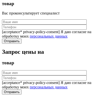
товар
Вас проконсультирует специалист
[acceptance* privacy-policy-consent] Я даю согласие на
обработку моих
персональных данных
Запрос цены на
товар
[acceptance* privacy-policy-consent] Я даю согласие на
обработку моих
персональных данных