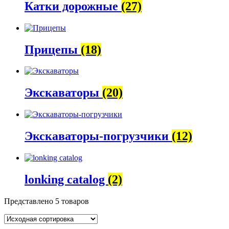
Катки дорожные
(27)
Прицепы
(18)
Экскаваторы
(20)
Экскаваторы-погрузчики
(12)
lonking catalog
(2)
Представлено 5 товаров