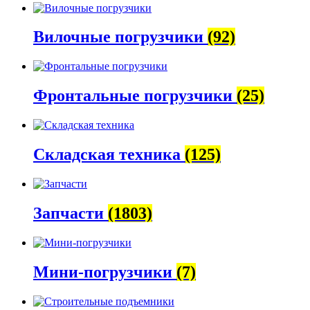
Вилочные погрузчики
(92)
Фронтальные погрузчики
(25)
Складская техника
(125)
Запчасти
(1803)
Мини-погрузчики
(7)