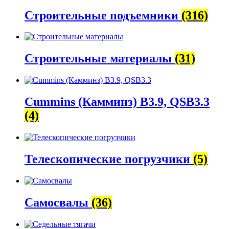
Строительные подъемники
(316)
Строительные материалы
(31)
Cummins (Камминз) B3.9, QSB3.3
(4)
Телескопические погрузчики
(5)
Самосвалы
(36)