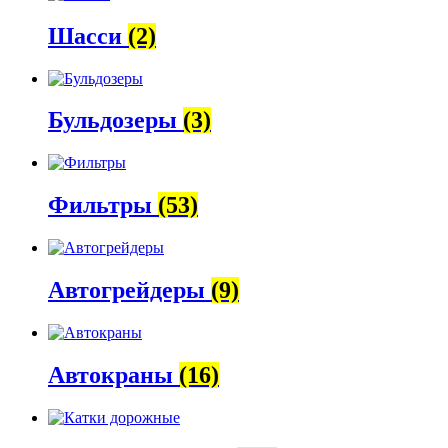
Шасси
(2)
Бульдозеры
(3)
Фильтры
(53)
Автогрейдеры
(9)
Автокраны
(16)