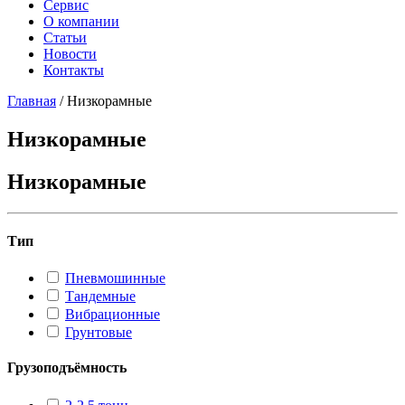
Сервис
О компании
Статьи
Новости
Контакты
Главная
/
Низкорамные
Низкорамные
Низкорамные
Тип
Пневмошинные
Тандемные
Вибрационные
Грунтовые
Грузоподъёмность