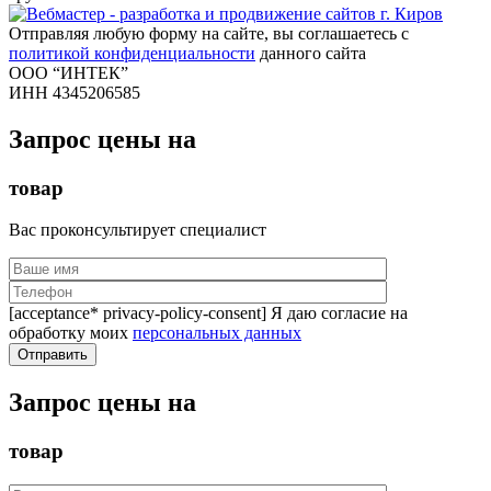
Отправляя любую форму на сайте, вы соглашаетесь с
политикой конфиденциальности
данного сайта
ООО “ИНТЕК”
ИНН 4345206585
Запрос цены на
товар
Вас проконсультирует специалист
[acceptance* privacy-policy-consent] Я даю согласие на
обработку моих
персональных данных
Запрос цены на
товар