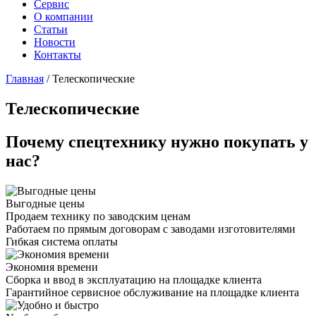
Сервис
О компании
Статьи
Новости
Контакты
Главная
/
Телескопические
Телескопические
Почему спецтехнику нужно покупать у
нас?
Выгодные цены
Продаем технику по заводским ценам
Работаем по прямым договорам с заводами изготовителями
Гибкая система оплаты
Экономия времени
Сборка и ввод в эксплуатацию на площадке клиента
Гарантийное сервисное обслуживание на площадке клиента