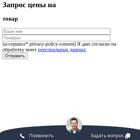
Запрос цены на
товар
[acceptance* privacy-policy-consent] Я даю согласие на
обработку моих
персональных данных
Позвонить
Задать вопрос