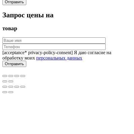
Запрос цены на
товар
[acceptance* privacy-policy-consent] Я даю согласие на
обработку моих
персональных данных