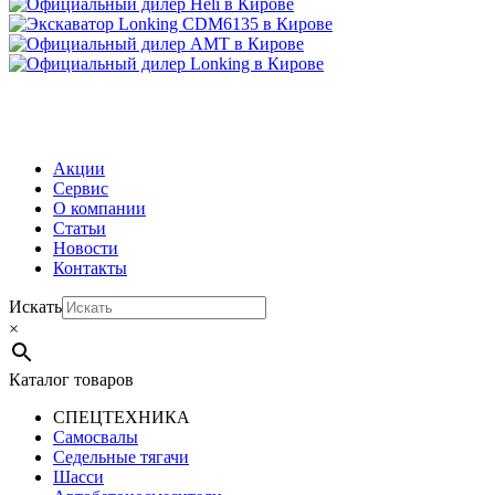
МЕНЮ
Акции
Сервис
О компании
Статьи
Новости
Контакты
Искать
×
Каталог товаров
СПЕЦТЕХНИКА
Самосвалы
Седельные тягачи
Шасси