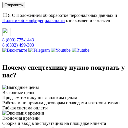
Я С Положением об обработке персональных данных и
Политикой конфидециальности
ознакомлен и согласен
8 (800) 775-1443
8 (8332) 499-303
Почему спецтехнику нужно покупать у
нас?
Выгодные цены
Продаем технику по заводским ценам
Работаем по прямым договорам с заводами изготовителями
Гибкая система оплаты
Экономия времени
Сборка и ввод в эксплуатацию на площадке клиента