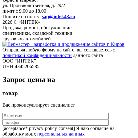
ул. Производственная, д. 29/2
пн-пт с 9.00 до 18.00
Пишите на почту:
sap@intek43.ru
2026 © «ИНТЕК»
Продажа, ремонт, обслуживание
спецтехники, складской техники,
грузовых автомобилей.
Отправляя любую форму на сайте, вы соглашаетесь с
политикой конфиденциальности
данного сайта
ООО “ИНТЕК”
ИНН 4345206585
Запрос цены на
товар
Вас проконсультирует специалист
[acceptance* privacy-policy-consent] Я даю согласие на
обработку моих
персональных данных