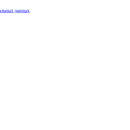
альных данных