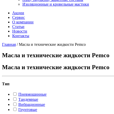
Изоляционные и кровельные мастики
Акции
Сервис
О компании
Статьи
Новости
Контакты
Главная
/
Масла и технические жидкости Pemco
Масла и технические жидкости Pemco
Масла и технические жидкости Pemco
Тип
Пневмошинные
Тандемные
Вибрационные
Грунтовые