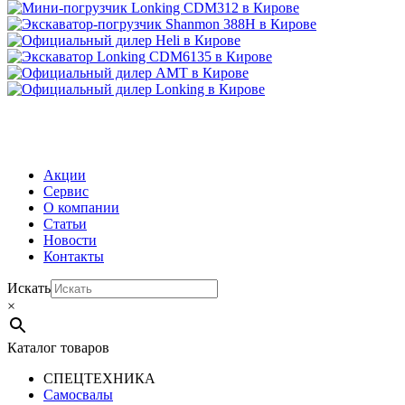
МЕНЮ
Акции
Сервис
О компании
Статьи
Новости
Контакты
Искать
×
Каталог товаров
СПЕЦТЕХНИКА
Самосвалы