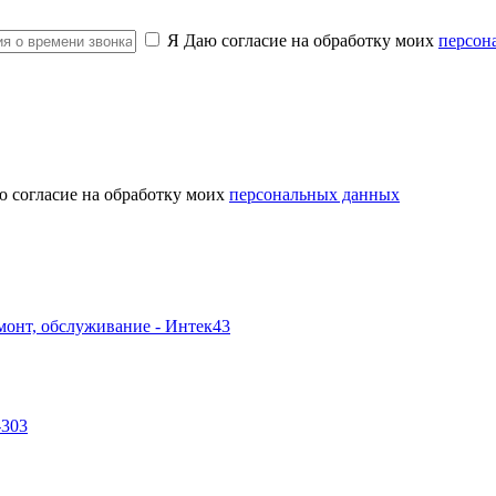
Я Даю согласие на обработку моих
персон
ю согласие на обработку моих
персональных данных
-303