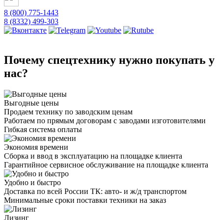
8 (800) 775-1443
8 (8332) 499-303
Почему спецтехнику нужно покупать у
нас?
Выгодные цены
Продаем технику по заводским ценам
Работаем по прямым договорам с заводами изготовителями
Гибкая система оплаты
Экономия времени
Сборка и ввод в эксплуатацию на площадке клиента
Гарантийное сервисное обслуживание на площадке клиента
Удобно и быстро
Доставка по всей России ТК: авто- и ж/д транспортом
Минимальные сроки поставки техники на заказ
Лизинг