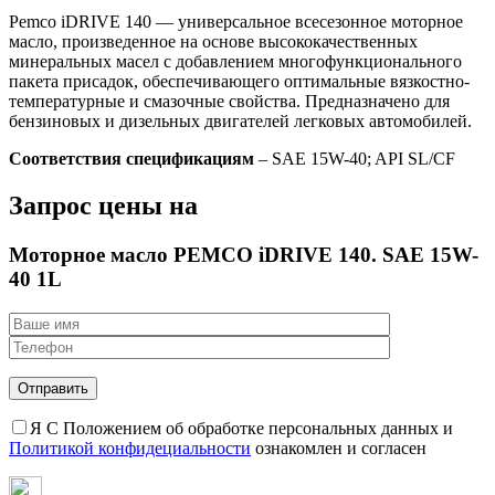
Pemco iDRIVE 140 — универсальное всесезонное моторное
масло, произведенное на основе высококачественных
минеральных масел с добавлением многофункционального
пакета присадок, обеспечивающего оптимальные вязкостно-
температурные и смазочные свойства. Предназначено для
бензиновых и дизельных двигателей легковых автомобилей.
Соответствия спецификациям
– SAE 15W-40; API SL/CF
Запрос цены на
Моторное масло PEMCO iDRIVE 140. SAE 15W-
40 1L
Я С Положением об обработке персональных данных и
Политикой конфидециальности
ознакомлен и согласен