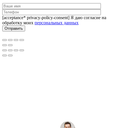
[acceptance* privacy-policy-consent] Я даю согласие на
обработку моих
персональных данных