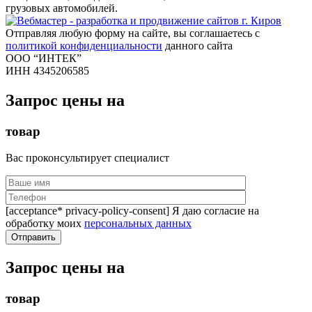
грузовых автомобилей.
Отправляя любую форму на сайте, вы соглашаетесь с
политикой конфиденциальности
данного сайта
ООО “ИНТЕК”
ИНН 4345206585
Запрос цены на
товар
Вас проконсультирует специалист
[acceptance* privacy-policy-consent] Я даю согласие на
обработку моих
персональных данных
Запрос цены на
товар