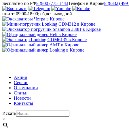
Бесплатно по РФ
8 (800) 775-1443
Телефон в Кирове
8 (8332) 499
пн-пт: 09:00-18:00; сб,вс: выходной
МЕНЮ
Акции
Сервис
О компании
Статьи
Новости
Контакты
Искать
×