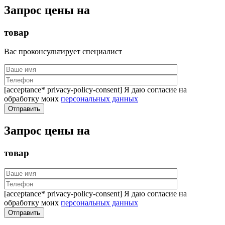
Запрос цены на
товар
Вас проконсультирует специалист
[acceptance* privacy-policy-consent] Я даю согласие на
обработку моих
персональных данных
Запрос цены на
товар
[acceptance* privacy-policy-consent] Я даю согласие на
обработку моих
персональных данных