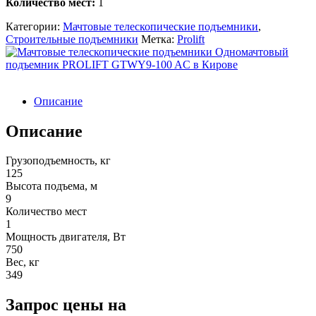
Количество мест:
1
Категории:
Мачтовые телескопические подъемники
,
Строительные подъемники
Метка:
Prolift
Описание
Описание
Грузоподъемность, кг
125
Высота подъема, м
9
Количество мест
1
Мощность двигателя, Вт
750
Вес, кг
349
Запрос цены на