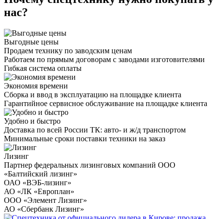
нас?
Выгодные цены
Продаем технику по заводским ценам
Работаем по прямым договорам с заводами изготовителями
Гибкая система оплаты
Экономия времени
Сборка и ввод в эксплуатацию на площадке клиента
Гарантийное сервисное обслуживание на площадке клиента
Удобно и быстро
Доставка по всей России ТК: авто- и ж/д транспортом
Минимальные сроки поставки техники на заказ
Лизинг
Партнер федеральных лизинговых компаний ООО
«Балтийский лизинг»
ОАО «ВЭБ-лизинг»
АО «ЛК «Европлан»
ООО «Элемент Лизинг»
АО «Сбербанк Лизинг»