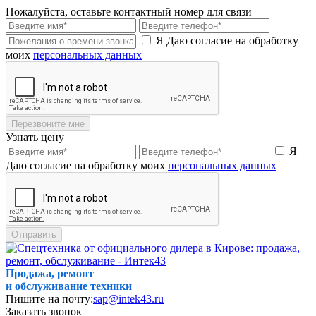
Пожалуйста, оставьте контактный номер для связи
Я Даю согласие на обработку
моих
персональных данных
Перезвоните мне
Узнать цену
Я
Даю согласие на обработку моих
персональных данных
Отправить
Продажа, ремонт
и обслуживание техники
Пишите на почту:
sap@intek43.ru
Заказать звонок