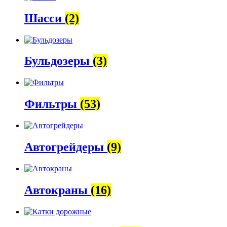
Шасси
(2)
Бульдозеры
(3)
Фильтры
(53)
Автогрейдеры
(9)
Автокраны
(16)