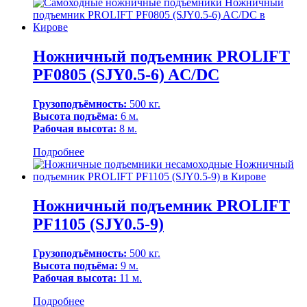
Ножничный подъемник PROLIFT
PF0805 (SJY0.5-6) AC/DC
Грузоподъёмность:
500 кг.
Высота подъёма:
6 м.
Рабочая высота:
8 м.
Подробнее
Ножничный подъемник PROLIFT
PF1105 (SJY0.5-9)
Грузоподъёмность:
500 кг.
Высота подъёма:
9 м.
Рабочая высота:
11 м.
Подробнее