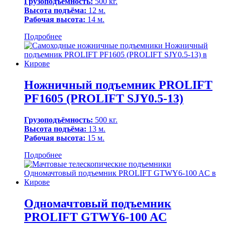
Грузоподъёмность:
500 кг.
Высота подъёма:
12 м.
Рабочая высота:
14 м.
Подробнее
Ножничный подъемник PROLIFT
PF1605 (PROLIFT SJY0.5-13)
Грузоподъёмность:
500 кг.
Высота подъёма:
13 м.
Рабочая высота:
15 м.
Подробнее
Одномачтовый подъемник
PROLIFT GTWY6-100 AC