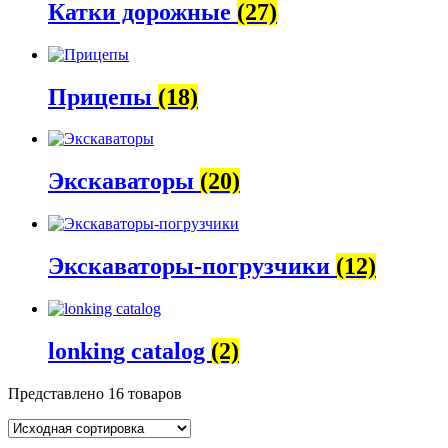
Катки дорожные
(27)
Прицепы
(18)
Экскаваторы
(20)
Экскаваторы-погрузчики
(12)
lonking catalog
(2)
Представлено 16 товаров