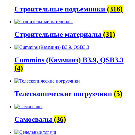
Строительные подъемники
(316)
Строительные материалы
(31)
Cummins (Камминз) B3.9, QSB3.3
(4)
Телескопические погрузчики
(5)
Самосвалы
(36)