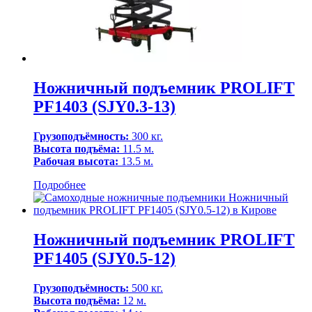
Ножничный подъемник PROLIFT
PF1403 (SJY0.3-13)
Грузоподъёмность:
300 кг.
Высота подъёма:
11.5 м.
Рабочая высота:
13.5 м.
Подробнее
Ножничный подъемник PROLIFT
PF1405 (SJY0.5-12)
Грузоподъёмность:
500 кг.
Высота подъёма:
12 м.