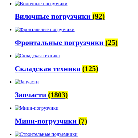
Вилочные погрузчики
(92)
Фронтальные погрузчики
(25)
Складская техника
(125)
Запчасти
(1803)
Мини-погрузчики
(7)