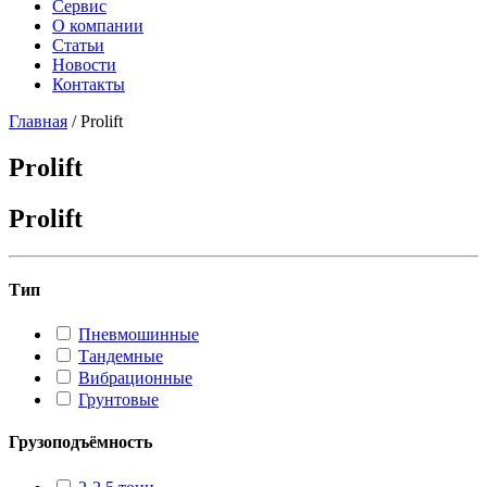
Сервис
О компании
Статьи
Новости
Контакты
Главная
/
Prolift
Prolift
Prolift
Тип
Пневмошинные
Тандемные
Вибрационные
Грунтовые
Грузоподъёмность