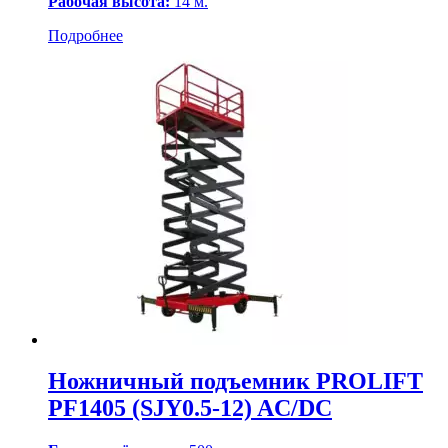
Рабочая высота:
14 м.
Подробнее
Ножничный подъемник PROLIFT
PF1405 (SJY0.5-12) AC/DC