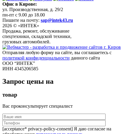
Офис в Кирове:
ул. Производственная, д. 29/2
пн-пт с 9.00 до 18.00
Пишите на почту:
sap@intek43.ru
2026 © «ИНТЕК»
Продажа, ремонт, обслуживание
спецтехники, складской техники,
грузовых автомобилей.
Отправляя любую форму на сайте, вы соглашаетесь с
политикой конфиденциальности
данного сайта
ООО “ИНТЕК”
ИНН 4345206585
Запрос цены на
товар
Вас проконсультирует специалист
[acceptance* privacy-policy-consent] Я даю согласие на