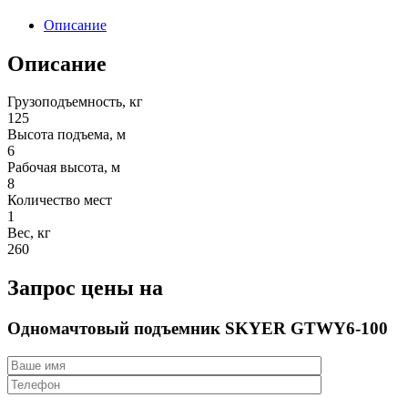
Описание
Описание
Грузоподъемность, кг
125
Высота подъема, м
6
Рабочая высота, м
8
Количество мест
1
Вес, кг
260
Запрос цены на
Одномачтовый подъемник SKYER GTWY6-100