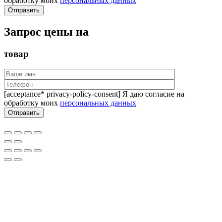
обработку моих
персональных данных
Запрос цены на
товар
[acceptance* privacy-policy-consent] Я даю согласие на
обработку моих
персональных данных