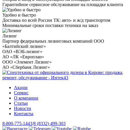
Гарантийное сервисное обслуживание на площадке клиента
Удобно и быстро
Доставка по всей России ТК: авто- и ж/д транспортом
Минимальные сроки поставки техники на заказ
Лизинг
Партнер федеральных лизинговых компаний ООО
«Балтийский лизинг»
ОАО «ВЭБ-лизинг»
АО «ЛК «Европлан»
ООО «Элемент Лизинг»
АО «Сбербанк Лизинг»
Акции
Сервис
О компании
Статьи
Новости
Контакты
8-800-775-1443
/
8 (8332) 499-303