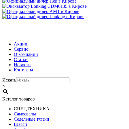
МЕНЮ
Акции
Сервис
О компании
Статьи
Новости
Контакты
Искать
×
Каталог товаров
СПЕЦТЕХНИКА
Самосвалы
Седельные тягачи
Шасси