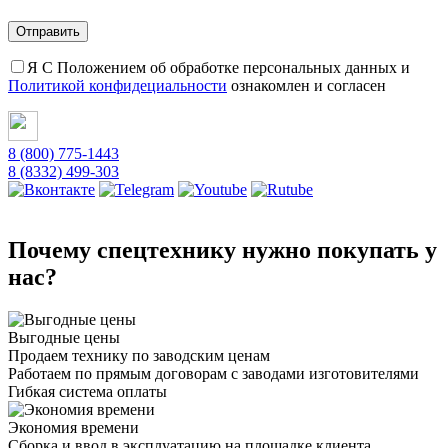
Я С Положением об обработке персональных данных и
Политикой конфидециальности
ознакомлен и согласен
8 (800) 775-1443
8 (8332) 499-303
Почему спецтехнику нужно покупать у
нас?
Выгодные цены
Продаем технику по заводским ценам
Работаем по прямым договорам с заводами изготовителями
Гибкая система оплаты
Экономия времени
Сборка и ввод в эксплуатацию на площадке клиента