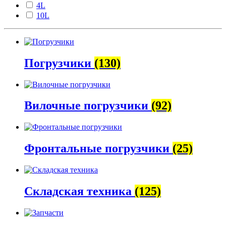
4L
10L
Погрузчики
(130)
Вилочные погрузчики
(92)
Фронтальные погрузчики
(25)
Складская техника
(125)