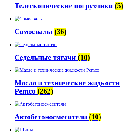
Телескопические погрузчики
(5)
Самосвалы
(36)
Седельные тягачи
(10)
Масла и технические жидкости
Pemco
(262)
Автобетоно­смесители
(10)