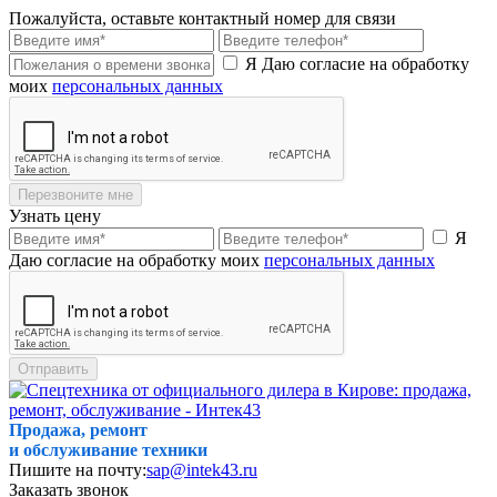
Пожалуйста, оставьте контактный номер для связи
Я Даю согласие на обработку
моих
персональных данных
Перезвоните мне
Узнать цену
Я
Даю согласие на обработку моих
персональных данных
Отправить
Продажа, ремонт
и обслуживание техники
Пишите на почту:
sap@intek43.ru
Заказать звонок