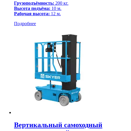
Грузоподъёмность:
200 кг.
Высота подъёма:
10 м.
Рабочая высота:
12 м.
Подробнее
Вертикальный самоходный