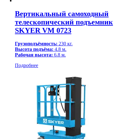
Вертикальный самоходный
телескопический подъемник
SKYER VM 0723
Грузоподъёмность:
230 кг.
Высота подъёма:
4.8 м.
Рабочая высота:
6.8 м.
Подробнее