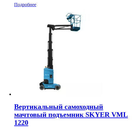
Подробнее
Вертикальный самоходный
мачтовый подъемник SKYER VML
1220