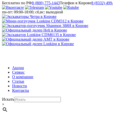
Бесплатно по РФ
8 (800) 775-1443
Телефон в Кирове
8 (8332) 499
пн-пт: 09:00-18:00; сб,вс: выходной
МЕНЮ
Акции
Сервис
О компании
Статьи
Новости
Контакты
Искать
×