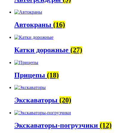
Автокраны
(16)
Катки дорожные
(27)
Прицепы
(18)
Экскаваторы
(20)
Экскаваторы-погрузчики
(12)