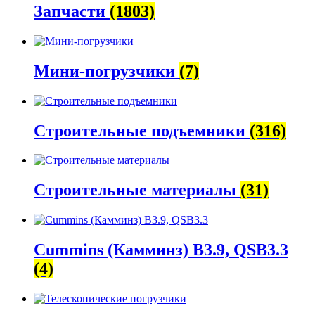
Запчасти
(1803)
Мини-погрузчики
(7)
Строительные подъемники
(316)
Строительные материалы
(31)
Cummins (Камминз) B3.9, QSB3.3
(4)