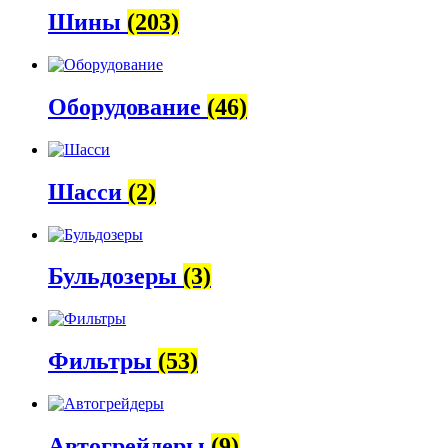
Шины
(203)
Оборудование
(46)
Шасси
(2)
Бульдозеры
(3)
Фильтры
(53)
Автогрейдеры
(9)