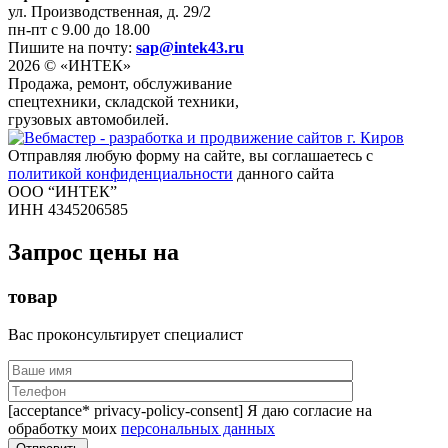
ул. Производственная, д. 29/2
пн-пт с 9.00 до 18.00
Пишите на почту:
sap@intek43.ru
2026 © «ИНТЕК»
Продажа, ремонт, обслуживание
спецтехники, складской техники,
грузовых автомобилей.
Отправляя любую форму на сайте, вы соглашаетесь с
политикой конфиденциальности
данного сайта
ООО “ИНТЕК”
ИНН 4345206585
Запрос цены на
товар
Вас проконсультирует специалист
[acceptance* privacy-policy-consent] Я даю согласие на
обработку моих
персональных данных