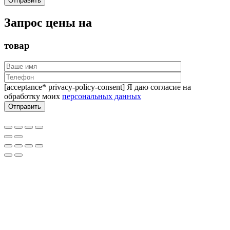
Запрос цены на
товар
[acceptance* privacy-policy-consent] Я даю согласие на
обработку моих
персональных данных