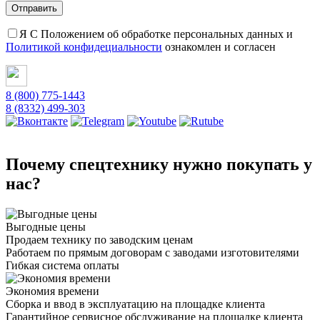
Я С Положением об обработке персональных данных и
Политикой конфидециальности
ознакомлен и согласен
8 (800) 775-1443
8 (8332) 499-303
Почему спецтехнику нужно покупать у
нас?
Выгодные цены
Продаем технику по заводским ценам
Работаем по прямым договорам с заводами изготовителями
Гибкая система оплаты
Экономия времени
Сборка и ввод в эксплуатацию на площадке клиента
Гарантийное сервисное обслуживание на площадке клиента