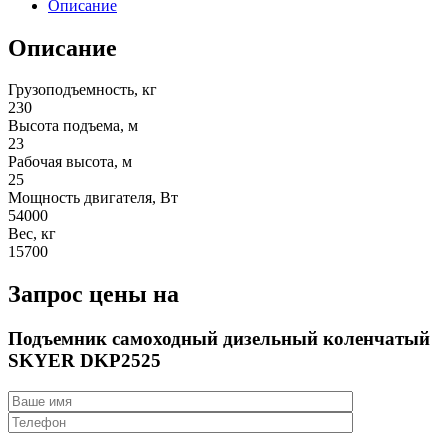
Описание
Описание
Грузоподъемность, кг
230
Высота подъема, м
23
Рабочая высота, м
25
Мощность двигателя, Вт
54000
Вес, кг
15700
Запрос цены на
Подъемник самоходный дизельный коленчатый
SKYER DKP2525