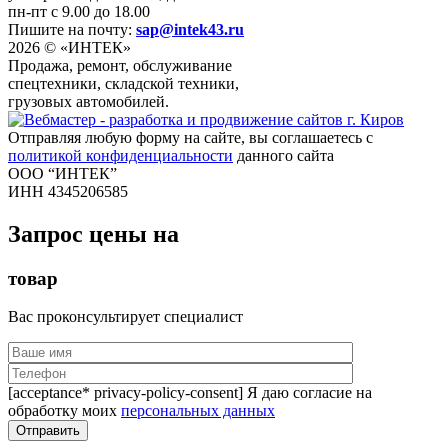
пн-пт с 9.00 до 18.00
Пишите на почту:
sap@intek43.ru
2026 © «ИНТЕК»
Продажа, ремонт, обслуживание
спецтехники, складской техники,
грузовых автомобилей.
Отправляя любую форму на сайте, вы соглашаетесь с
политикой конфиденциальности
данного сайта
ООО “ИНТЕК”
ИНН 4345206585
Запрос цены на
товар
Вас проконсультирует специалист
[acceptance* privacy-policy-consent] Я даю согласие на
обработку моих
персональных данных