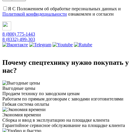
Я С Положением об обработке персональных данных и
Политикой конфидециальности
ознакомлен и согласен
8 (800) 775-1443
8 (8332) 499-303
Почему спецтехнику нужно покупать у
нас?
Выгодные цены
Продаем технику по заводским ценам
Работаем по прямым договорам с заводами изготовителями
Гибкая система оплаты
Экономия времени
Сборка и ввод в эксплуатацию на площадке клиента
Гарантийное сервисное обслуживание на площадке клиента