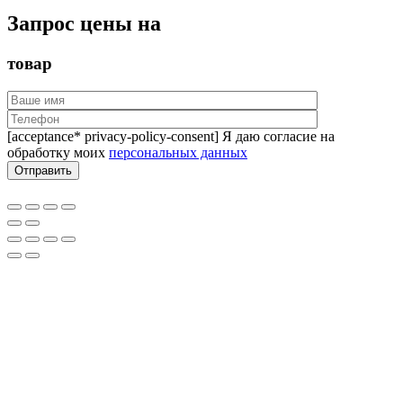
Запрос цены на
товар
[acceptance* privacy-policy-consent] Я даю согласие на
обработку моих
персональных данных