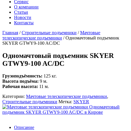
Сервис
О компании
Статьи
Новости
Контакты
Главная
/
Строительные подъемники
/
Мачтовые
телескопические подъемники
/
Одномачтовый подъемник
SKYER GTWY9-100 AC/DC
Одномачтовый подъемник SKYER
GTWY9-100 AC/DC
Грузоподъёмность:
125 кг.
Высота подъёма:
9 м.
Рабочая высота:
11 м.
Категории:
Мачтовые телескопические подъемники
,
Строительные подъемники
Метка:
SKYER
Описание