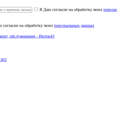
Я Даю согласие на обработку моих
персон
ю согласие на обработку моих
персональных данных
-303