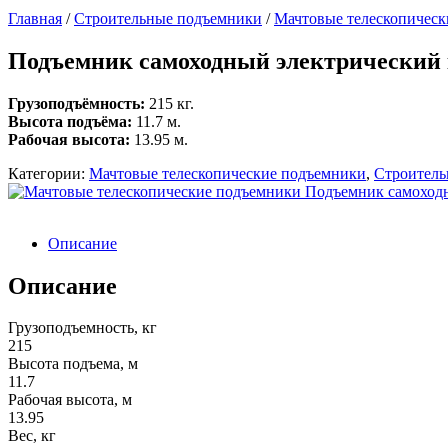
Главная
/
Строительные подъемники
/
Мачтовые телескопичес
Подъемник самоходный электрически
Грузоподъёмность:
215 кг.
Высота подъёма:
11.7 м.
Рабочая высота:
13.95 м.
Категории:
Мачтовые телескопические подъемники
,
Строитель
Описание
Описание
Грузоподъемность, кг
215
Высота подъема, м
11.7
Рабочая высота, м
13.95
Вес, кг