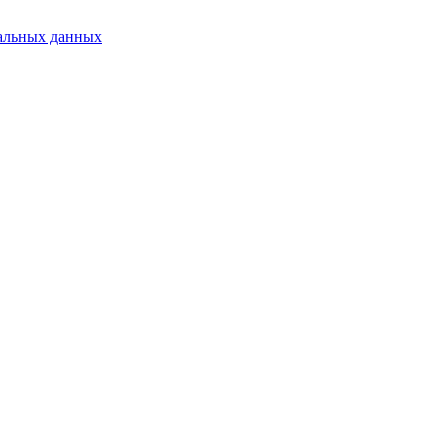
альных данных