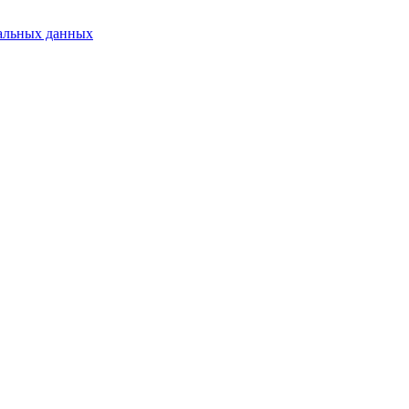
альных данных