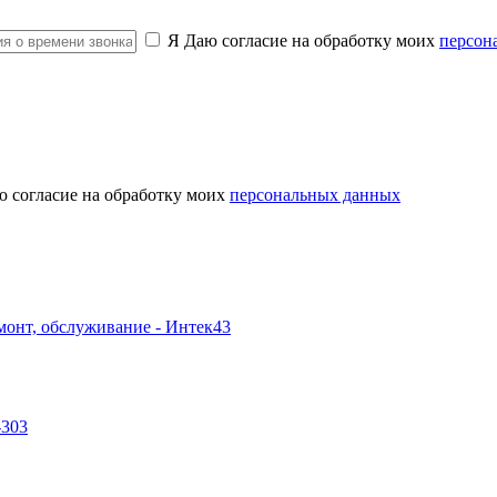
Я Даю согласие на обработку моих
персон
ю согласие на обработку моих
персональных данных
-303