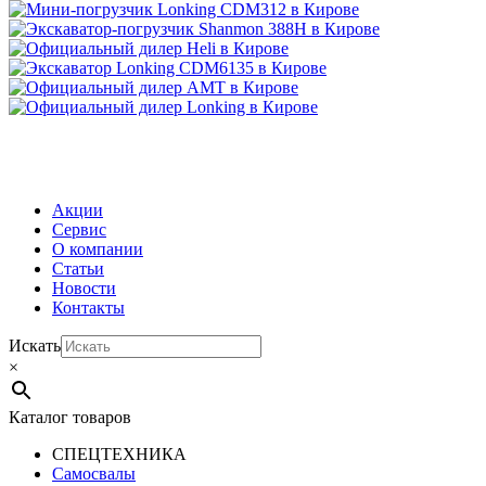
МЕНЮ
Акции
Сервис
О компании
Статьи
Новости
Контакты
Искать
×
Каталог товаров
СПЕЦТЕХНИКА
Самосвалы