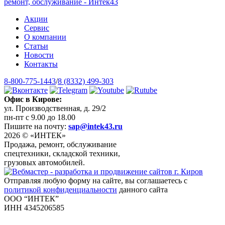
Акции
Сервис
О компании
Статьи
Новости
Контакты
8-800-775-1443
/
8 (8332) 499-303
Офис в Кирове:
ул. Производственная, д. 29/2
пн-пт с 9.00 до 18.00
Пишите на почту:
sap@intek43.ru
2026 © «ИНТЕК»
Продажа, ремонт, обслуживание
спецтехники, складской техники,
грузовых автомобилей.
Отправляя любую форму на сайте, вы соглашаетесь с
политикой конфиденциальности
данного сайта
ООО “ИНТЕК”
ИНН 4345206585