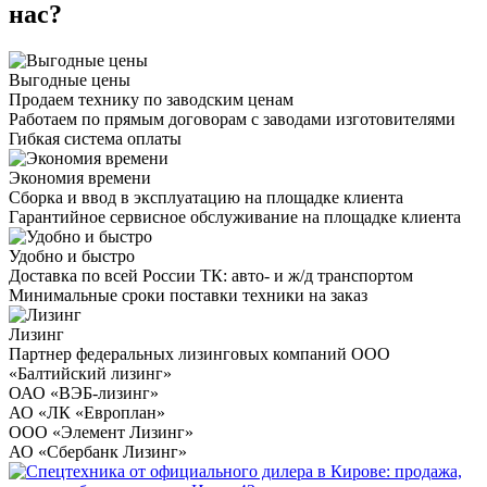
нас?
Выгодные цены
Продаем технику по заводским ценам
Работаем по прямым договорам с заводами изготовителями
Гибкая система оплаты
Экономия времени
Сборка и ввод в эксплуатацию на площадке клиента
Гарантийное сервисное обслуживание на площадке клиента
Удобно и быстро
Доставка по всей России ТК: авто- и ж/д транспортом
Минимальные сроки поставки техники на заказ
Лизинг
Партнер федеральных лизинговых компаний ООО
«Балтийский лизинг»
ОАО «ВЭБ-лизинг»
АО «ЛК «Европлан»
ООО «Элемент Лизинг»
АО «Сбербанк Лизинг»