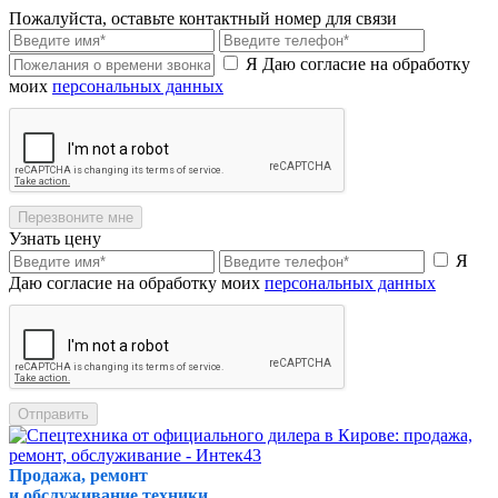
Пожалуйста, оставьте контактный номер для связи
Я Даю согласие на обработку
моих
персональных данных
Перезвоните мне
Узнать цену
Я
Даю согласие на обработку моих
персональных данных
Отправить
Продажа, ремонт
и обслуживание техники