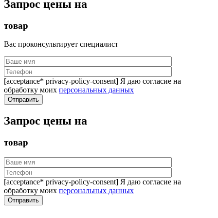
Запрос цены на
товар
Вас проконсультирует специалист
[acceptance* privacy-policy-consent] Я даю согласие на
обработку моих
персональных данных
Запрос цены на
товар
[acceptance* privacy-policy-consent] Я даю согласие на
обработку моих
персональных данных