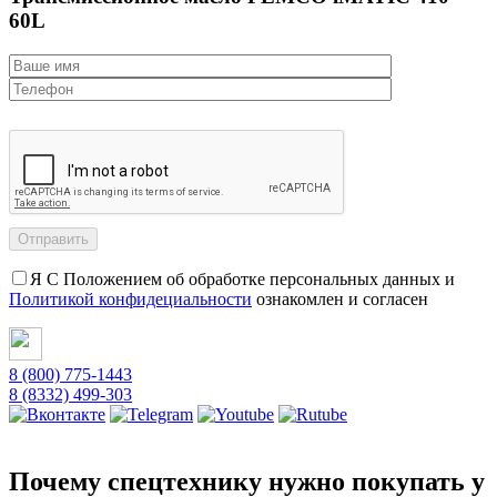
60L
Я С Положением об обработке персональных данных и
Политикой конфидециальности
ознакомлен и согласен
8 (800) 775-1443
8 (8332) 499-303
Почему спецтехнику нужно покупать у