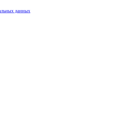
альных данных