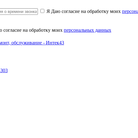
Я Даю согласие на обработку моих
персон
ю согласие на обработку моих
персональных данных
-303