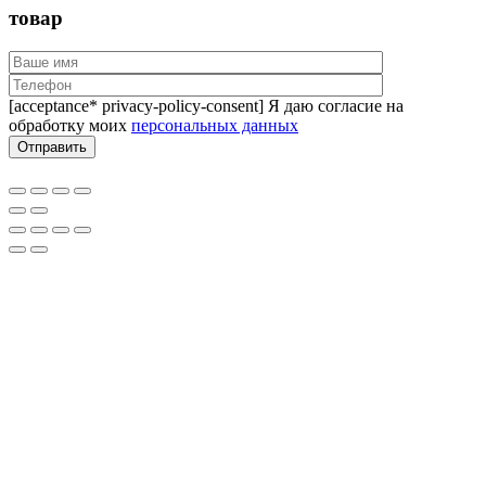
товар
[acceptance* privacy-policy-consent] Я даю согласие на
обработку моих
персональных данных