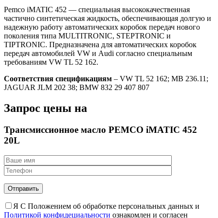
Pemco iMATIC 452 — специальная высококачественная
частично синтетическая жидкость, обеспечивающая долгую и
надежную работу автоматических коробок передач нового
поколения типа MULTITRONIC, STEPTRONIC и
TIPTRONIC. Предназначена для автоматических коробок
передач автомобилей VW и Audi согласно специальным
требованиям VW TL 52 162.
Соответствия спецификациям
– VW TL 52 162; MB 236.11;
JAGUAR JLM 202 38; BMW 832 29 407 807
Запрос цены на
Трансмиссионное масло PEMCO iMATIC 452
20L
Я С Положением об обработке персональных данных и
Политикой конфидециальности
ознакомлен и согласен