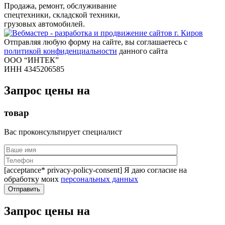
Продажа, ремонт, обслуживание
спецтехники, складской техники,
грузовых автомобилей.
Отправляя любую форму на сайте, вы соглашаетесь с
политикой конфиденциальности
данного сайта
ООО “ИНТЕК”
ИНН 4345206585
Запрос цены на
товар
Вас проконсультирует специалист
[acceptance* privacy-policy-consent] Я даю согласие на
обработку моих
персональных данных
Запрос цены на