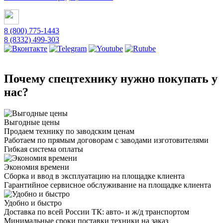
8 (800) 775-1443
8 (8332) 499-303
Почему спецтехнику нужно покупать у
нас?
Выгодные цены
Продаем технику по заводским ценам
Работаем по прямым договорам с заводами изготовителями
Гибкая система оплаты
Экономия времени
Сборка и ввод в эксплуатацию на площадке клиента
Гарантийное сервисное обслуживание на площадке клиента
Удобно и быстро
Доставка по всей России ТК: авто- и ж/д транспортом
Минимальные сроки поставки техники на заказ