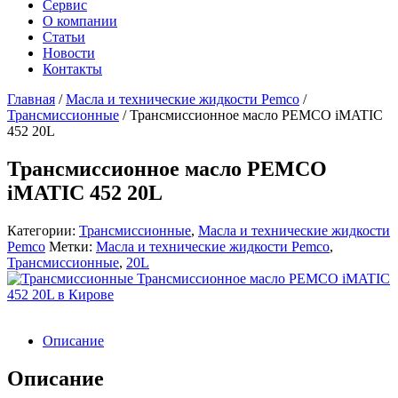
Сервис
О компании
Статьи
Новости
Контакты
Главная
/
Масла и технические жидкости Pemco
/
Трансмиссионные
/
Трансмиссионное масло PEMCO iMATIC
452 20L
Трансмиссионное масло PEMCO
iMATIC 452 20L
Категории:
Трансмиссионные
,
Масла и технические жидкости
Pemco
Метки:
Масла и технические жидкости Pemco
,
Трансмиссионные
,
20L
Описание
Описание