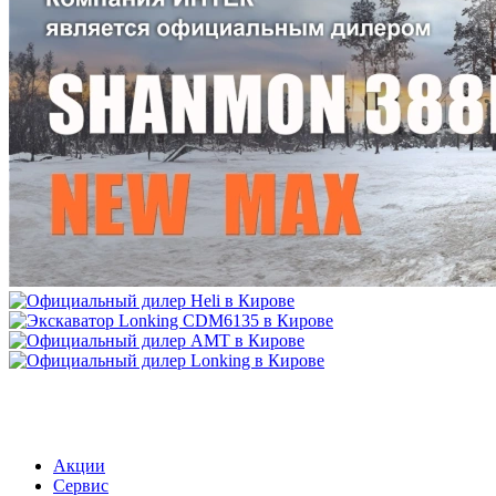
МЕНЮ
Акции
Сервис