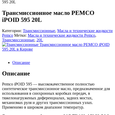
595 20L
Трансмиссионное масло PEMCO
iPOID 595 20L
Категории:
Трансмиссионные
,
Масла и технические жидкости
Pemco
Метки:
Масла и технические жидкости Pemco
,
Трансмиссионные
,
20L
Описание
Описание
Pemco iPOID 595 — высококачественное полностью
синтетическое трансмиссионное масло, предназначенное для
использования в синхронных коробках передач, в
тяжелонагруженых диференциалах, задних мостах,
механизмах руля и других трансмиссионных узлах.
Применимо в широком диапазоне температур.