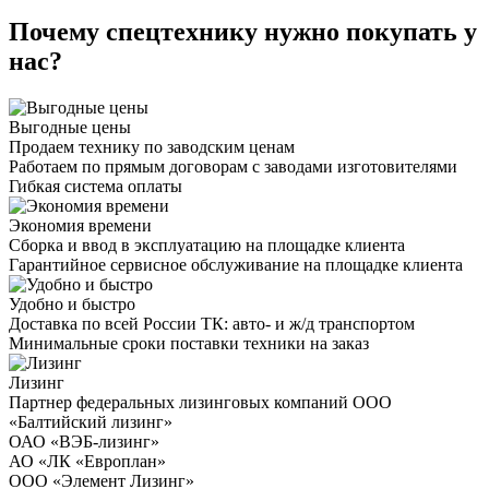
Почему спецтехнику нужно покупать у
нас?
Выгодные цены
Продаем технику по заводским ценам
Работаем по прямым договорам с заводами изготовителями
Гибкая система оплаты
Экономия времени
Сборка и ввод в эксплуатацию на площадке клиента
Гарантийное сервисное обслуживание на площадке клиента
Удобно и быстро
Доставка по всей России ТК: авто- и ж/д транспортом
Минимальные сроки поставки техники на заказ
Лизинг
Партнер федеральных лизинговых компаний ООО
«Балтийский лизинг»
ОАО «ВЭБ-лизинг»
АО «ЛК «Европлан»
ООО «Элемент Лизинг»