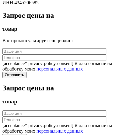
ИНН 4345206585
Запрос цены на
товар
Вас проконсультирует специалист
[acceptance* privacy-policy-consent] Я даю согласие на
обработку моих
персональных данных
Запрос цены на
товар
[acceptance* privacy-policy-consent] Я даю согласие на
обработку моих
персональных данных