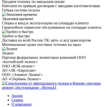
Продаем технику по заводским ценам
Работаем по прямым договорам с заводами изготовителями
Гибкая система оплаты
Экономия времени
Сборка и ввод в эксплуатацию на площадке клиента
Гарантийное сервисное обслуживание на площадке клиента
Удобно и быстро
Доставка по всей России ТК: авто- и ж/д транспортом
Минимальные сроки поставки техники на заказ
Лизинг
Партнер федеральных лизинговых компаний ООО
«Балтийский лизинг»
ОАО «ВЭБ-лизинг»
АО «ЛК «Европлан»
ООО «Элемент Лизинг»
АО «Сбербанк Лизинг»
Акции
Сервис
О компании