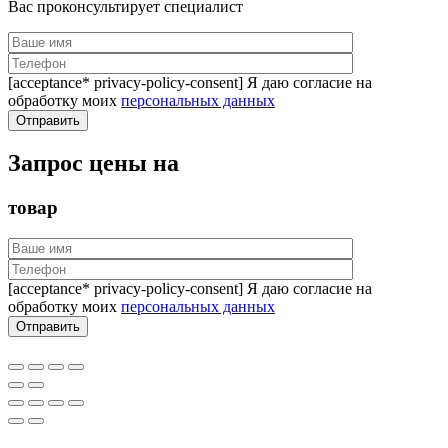
Вас проконсультирует специалист
[acceptance* privacy-policy-consent] Я даю согласие на
обработку моих
персональных данных
Запрос цены на
товар
[acceptance* privacy-policy-consent] Я даю согласие на
обработку моих
персональных данных