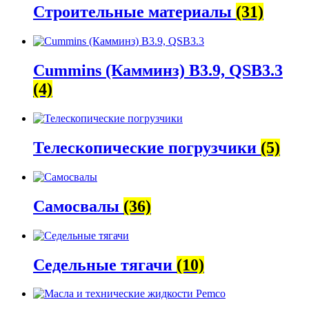
Строительные материалы
(31)
Cummins (Камминз) B3.9, QSB3.3
(4)
Телескопические погрузчики
(5)
Самосвалы
(36)
Седельные тягачи
(10)