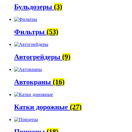
Бульдозеры
(3)
Фильтры
(53)
Автогрейдеры
(9)
Автокраны
(16)
Катки дорожные
(27)
Прицепы
(18)