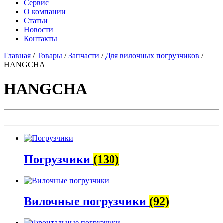
Сервис
О компании
Статьи
Новости
Контакты
Главная
/
Товары
/
Запчасти
/
Для вилочных погрузчиков
/
HANGCHA
HANGCHA
Погрузчики
(130)
Вилочные погрузчики
(92)