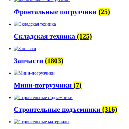
Фронтальные погрузчики
(25)
Складская техника
(125)
Запчасти
(1803)
Мини-погрузчики
(7)
Строительные подъемники
(316)