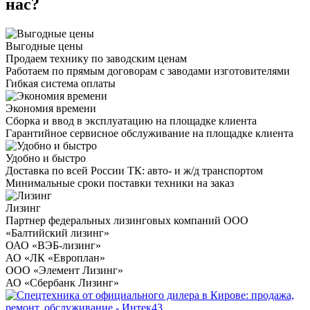
нас?
Выгодные цены
Продаем технику по заводским ценам
Работаем по прямым договорам с заводами изготовителями
Гибкая система оплаты
Экономия времени
Сборка и ввод в эксплуатацию на площадке клиента
Гарантийное сервисное обслуживание на площадке клиента
Удобно и быстро
Доставка по всей России ТК: авто- и ж/д транспортом
Минимальные сроки поставки техники на заказ
Лизинг
Партнер федеральных лизинговых компаний ООО
«Балтийский лизинг»
ОАО «ВЭБ-лизинг»
АО «ЛК «Европлан»
ООО «Элемент Лизинг»
АО «Сбербанк Лизинг»