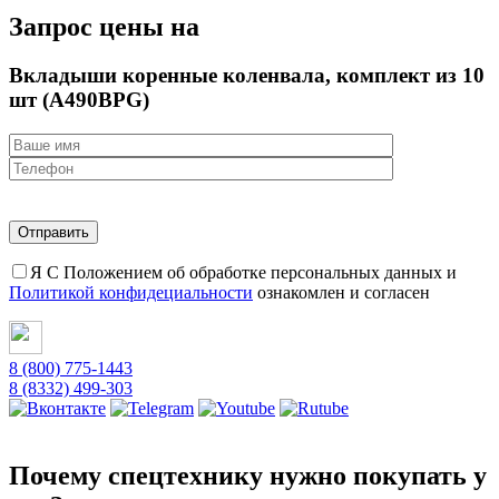
Запрос цены на
Вкладыши коренные коленвала, комплект из 10
шт (A490BPG)
Я С Положением об обработке персональных данных и
Политикой конфидециальности
ознакомлен и согласен
8 (800) 775-1443
8 (8332) 499-303
Почему спецтехнику нужно покупать у