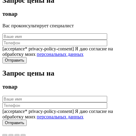
Запрос цены на
товар
Вас проконсультирует специалист
[acceptance* privacy-policy-consent] Я даю согласие на
обработку моих
персональных данных
Запрос цены на
товар
[acceptance* privacy-policy-consent] Я даю согласие на
обработку моих
персональных данных