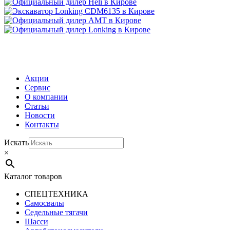
МЕНЮ
Акции
Сервис
О компании
Статьи
Новости
Контакты
Искать
×
Каталог товаров
СПЕЦТЕХНИКА
Самосвалы
Седельные тягачи
Шасси