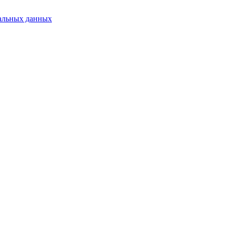
альных данных