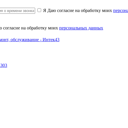
Я Даю согласие на обработку моих
персон
ю согласие на обработку моих
персональных данных
-303