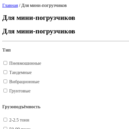
Главная
/
Для мини-погрузчиков
Для мини-погрузчиков
Для мини-погрузчиков
Тип
Пневмошинные
Тандемные
Вибрационные
Грунтовые
Грузоподъёмность
2-2.5 тонн