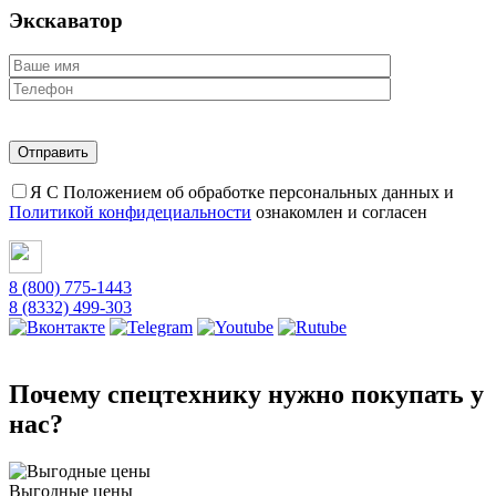
Экскаватор
Я С Положением об обработке персональных данных и
Политикой конфидециальности
ознакомлен и согласен
8 (800) 775-1443
8 (8332) 499-303
Почему спецтехнику нужно покупать у
нас?
Выгодные цены