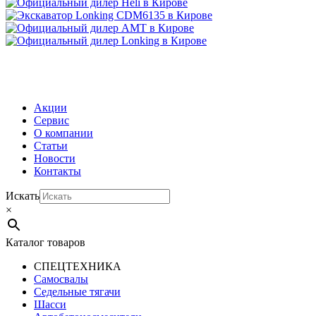
МЕНЮ
Акции
Сервис
О компании
Статьи
Новости
Контакты
Искать
×
Каталог товаров
СПЕЦТЕХНИКА
Самосвалы
Седельные тягачи
Шасси