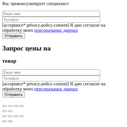
Вас проконсультирует специалист
[acceptance* privacy-policy-consent] Я даю согласие на
обработку моих
персональных данных
Запрос цены на
товар
[acceptance* privacy-policy-consent] Я даю согласие на
обработку моих
персональных данных