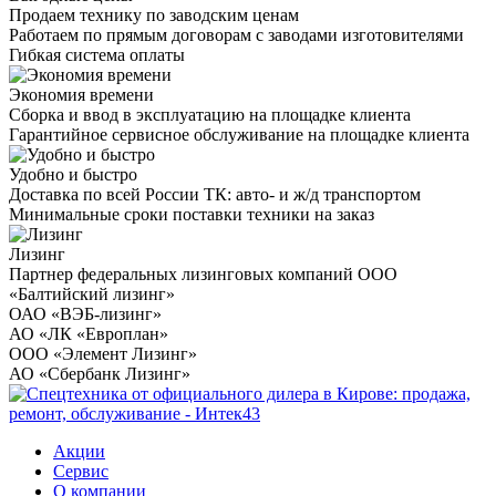
Продаем технику по заводским ценам
Работаем по прямым договорам с заводами изготовителями
Гибкая система оплаты
Экономия времени
Сборка и ввод в эксплуатацию на площадке клиента
Гарантийное сервисное обслуживание на площадке клиента
Удобно и быстро
Доставка по всей России ТК: авто- и ж/д транспортом
Минимальные сроки поставки техники на заказ
Лизинг
Партнер федеральных лизинговых компаний ООО
«Балтийский лизинг»
ОАО «ВЭБ-лизинг»
АО «ЛК «Европлан»
ООО «Элемент Лизинг»
АО «Сбербанк Лизинг»
Акции
Сервис
О компании