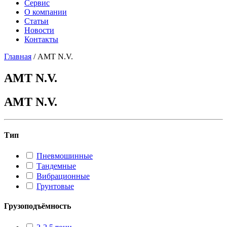
Сервис
О компании
Статьи
Новости
Контакты
Главная
/
AMT N.V.
AMT N.V.
AMT N.V.
Тип
Пневмошинные
Тандемные
Вибрационные
Грунтовые
Грузоподъёмность