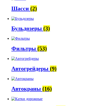
Шасси
(2)
Бульдозеры
(3)
Фильтры
(53)
Автогрейдеры
(9)
Автокраны
(16)