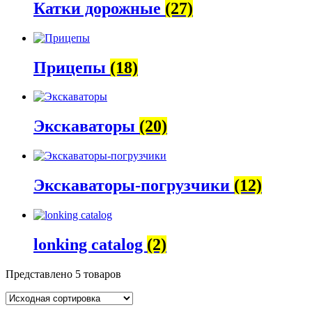
Катки дорожные
(27)
Прицепы
(18)
Экскаваторы
(20)
Экскаваторы-погрузчики
(12)
lonking catalog
(2)
Представлено 5 товаров