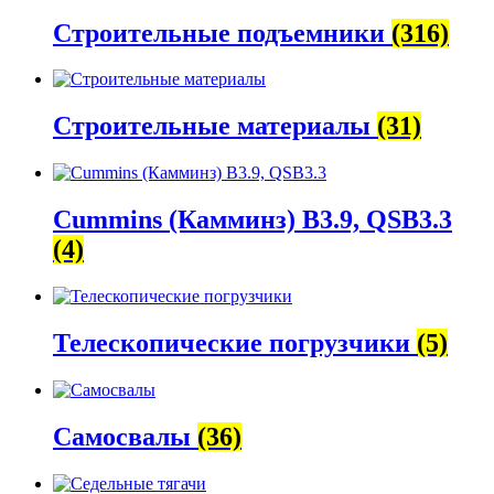
Строительные подъемники
(316)
Строительные материалы
(31)
Cummins (Камминз) B3.9, QSB3.3
(4)
Телескопические погрузчики
(5)
Самосвалы
(36)