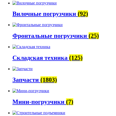
Вилочные погрузчики
(92)
Фронтальные погрузчики
(25)
Складская техника
(125)
Запчасти
(1803)
Мини-погрузчики
(7)