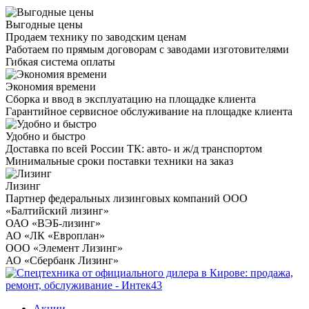
Выгодные цены
Продаем технику по заводским ценам
Работаем по прямым договорам с заводами изготовителями
Гибкая система оплаты
Экономия времени
Сборка и ввод в эксплуатацию на площадке клиента
Гарантийное сервисное обслуживание на площадке клиента
Удобно и быстро
Доставка по всей России ТК: авто- и ж/д транспортом
Минимальные сроки поставки техники на заказ
Лизинг
Партнер федеральных лизинговых компаний ООО
«Балтийский лизинг»
ОАО «ВЭБ-лизинг»
АО «ЛК «Европлан»
ООО «Элемент Лизинг»
АО «Сбербанк Лизинг»
Акции