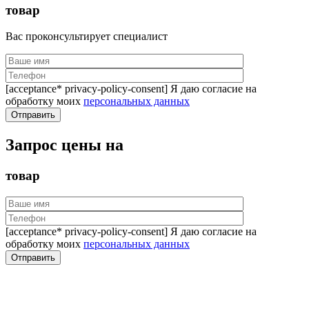
товар
Вас проконсультирует специалист
[acceptance* privacy-policy-consent] Я даю согласие на
обработку моих
персональных данных
Запрос цены на
товар
[acceptance* privacy-policy-consent] Я даю согласие на
обработку моих
персональных данных